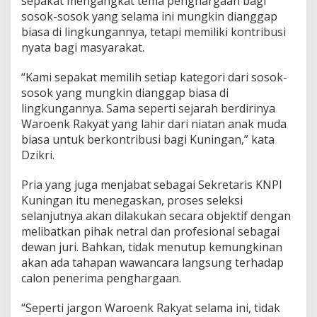
sepakat mengangkat tema penghargaan bagi
sosok-sosok yang selama ini mungkin dianggap
biasa di lingkungannya, tetapi memiliki kontribusi
nyata bagi masyarakat.
“Kami sepakat memilih setiap kategori dari sosok-
sosok yang mungkin dianggap biasa di
lingkungannya. Sama seperti sejarah berdirinya
Waroenk Rakyat yang lahir dari niatan anak muda
biasa untuk berkontribusi bagi Kuningan,” kata
Dzikri.
Pria yang juga menjabat sebagai Sekretaris KNPI
Kuningan itu menegaskan, proses seleksi
selanjutnya akan dilakukan secara objektif dengan
melibatkan pihak netral dan profesional sebagai
dewan juri. Bahkan, tidak menutup kemungkinan
akan ada tahapan wawancara langsung terhadap
calon penerima penghargaan.
“Seperti jargon Waroenk Rakyat selama ini, tidak