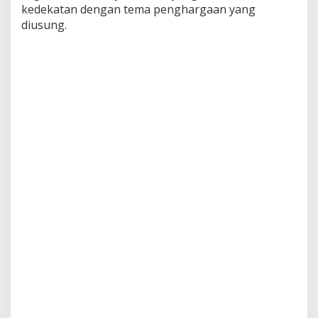
kedekatan dengan tema penghargaan yang
diusung.