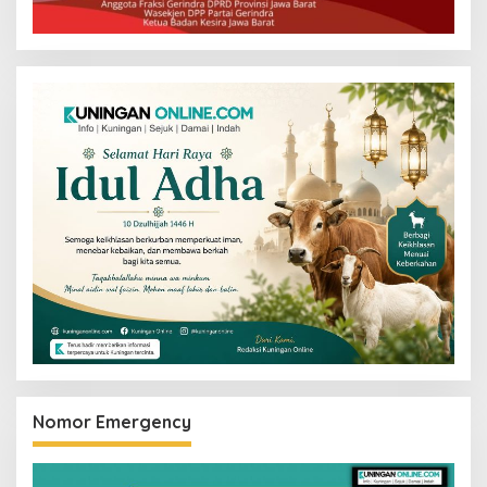
Nomor Emergency