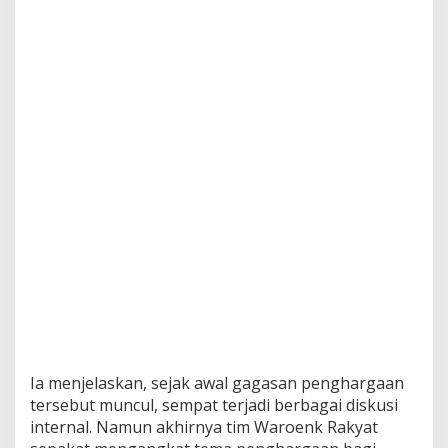
Ia menjelaskan, sejak awal gagasan penghargaan
tersebut muncul, sempat terjadi berbagai diskusi
internal. Namun akhirnya tim Waroenk Rakyat