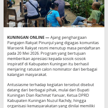
KUNINGAN ONLINE —
Ajang penghargaan
Pangajen Rakyat Pinunjul yang digagas komunitas
Waroenk Rakyat resmi menutup masa pendaftaran
pada 20 Mei 2026. Program yang bertujuan
memberikan apresiasi kepada sosok-sosok
inspiratif di Kabupaten Kuningan itu berhasil
menjaring ratusan calon nominator dari berbagai
kalangan masyarakat.
Antusiasme terhadap kegiatan tersebut disebut
datang dari berbagai pihak, mulai dari Bupati
Kuningan Dian Rachmat Yanuar, Ketua DPRD
Kabupaten Kuningan Nuzul Rachdy, hingga
organisasi kemasyarakatan yang dinilai memiliki