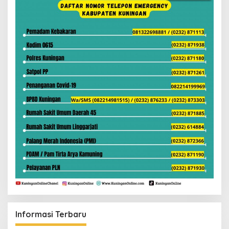
Informasi Terbaru