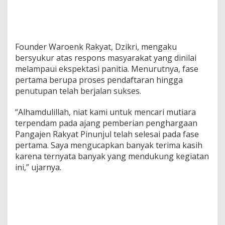
Founder Waroenk Rakyat, Dzikri, mengaku
bersyukur atas respons masyarakat yang dinilai
melampaui ekspektasi panitia. Menurutnya, fase
pertama berupa proses pendaftaran hingga
penutupan telah berjalan sukses.
“Alhamdulillah, niat kami untuk mencari mutiara
terpendam pada ajang pemberian penghargaan
Pangajen Rakyat Pinunjul telah selesai pada fase
pertama. Saya mengucapkan banyak terima kasih
karena ternyata banyak yang mendukung kegiatan
ini,” ujarnya.