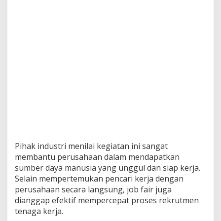
Pihak industri menilai kegiatan ini sangat
membantu perusahaan dalam mendapatkan
sumber daya manusia yang unggul dan siap kerja.
Selain mempertemukan pencari kerja dengan
perusahaan secara langsung, job fair juga
dianggap efektif mempercepat proses rekrutmen
tenaga kerja.