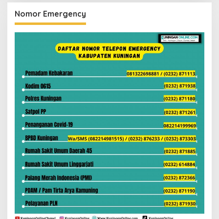
Nomor Emergency