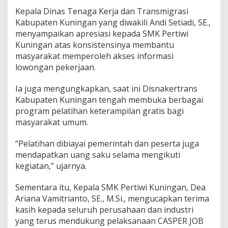
Kepala Dinas Tenaga Kerja dan Transmigrasi
Kabupaten Kuningan yang diwakili Andi Setiadi, SE.,
menyampaikan apresiasi kepada SMK Pertiwi
Kuningan atas konsistensinya membantu
masyarakat memperoleh akses informasi
lowongan pekerjaan.
Ia juga mengungkapkan, saat ini Disnakertrans
Kabupaten Kuningan tengah membuka berbagai
program pelatihan keterampilan gratis bagi
masyarakat umum.
“Pelatihan dibiayai pemerintah dan peserta juga
mendapatkan uang saku selama mengikuti
kegiatan,” ujarnya.
Sementara itu, Kepala SMK Pertiwi Kuningan, Dea
Ariana Vamitrianto, SE., M.Si., mengucapkan terima
kasih kepada seluruh perusahaan dan industri
yang terus mendukung pelaksanaan CASPER JOB