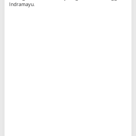
Indramayu.