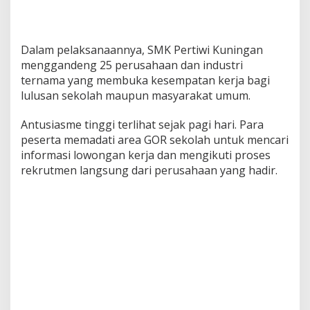
Dalam pelaksanaannya, SMK Pertiwi Kuningan
menggandeng 25 perusahaan dan industri
ternama yang membuka kesempatan kerja bagi
lulusan sekolah maupun masyarakat umum.
Antusiasme tinggi terlihat sejak pagi hari. Para
peserta memadati area GOR sekolah untuk mencari
informasi lowongan kerja dan mengikuti proses
rekrutmen langsung dari perusahaan yang hadir.