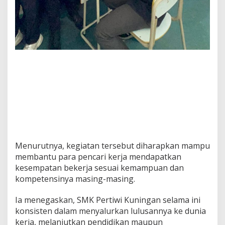
Menurutnya, kegiatan tersebut diharapkan mampu
membantu para pencari kerja mendapatkan
kesempatan bekerja sesuai kemampuan dan
kompetensinya masing-masing.
Ia menegaskan, SMK Pertiwi Kuningan selama ini
konsisten dalam menyalurkan lulusannya ke dunia
kerja, melanjutkan pendidikan maupun