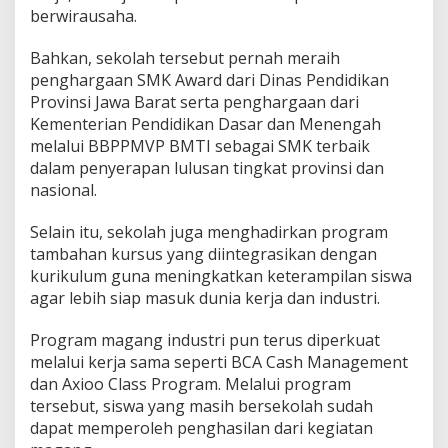
berwirausaha.
Bahkan, sekolah tersebut pernah meraih
penghargaan SMK Award dari Dinas Pendidikan
Provinsi Jawa Barat serta penghargaan dari
Kementerian Pendidikan Dasar dan Menengah
melalui BBPPMVP BMTI sebagai SMK terbaik
dalam penyerapan lulusan tingkat provinsi dan
nasional.
Selain itu, sekolah juga menghadirkan program
tambahan kursus yang diintegrasikan dengan
kurikulum guna meningkatkan keterampilan siswa
agar lebih siap masuk dunia kerja dan industri.
Program magang industri pun terus diperkuat
melalui kerja sama seperti BCA Cash Management
dan Axioo Class Program. Melalui program
tersebut, siswa yang masih bersekolah sudah
dapat memperoleh penghasilan dari kegiatan