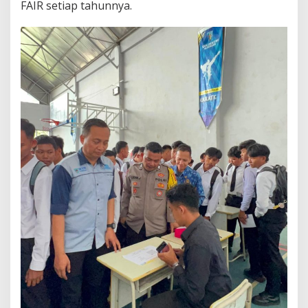
FAIR setiap tahunnya.