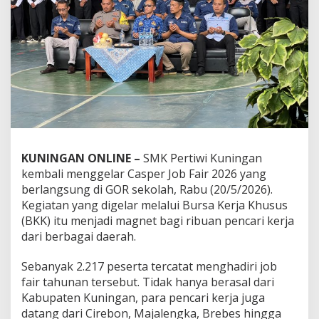
KUNINGAN ONLINE –
SMK Pertiwi Kuningan
kembali menggelar Casper Job Fair 2026 yang
berlangsung di GOR sekolah, Rabu (20/5/2026).
Kegiatan yang digelar melalui Bursa Kerja Khusus
(BKK) itu menjadi magnet bagi ribuan pencari kerja
dari berbagai daerah.
Sebanyak 2.217 peserta tercatat menghadiri job
fair tahunan tersebut. Tidak hanya berasal dari
Kabupaten Kuningan, para pencari kerja juga
datang dari Cirebon, Majalengka, Brebes hingga