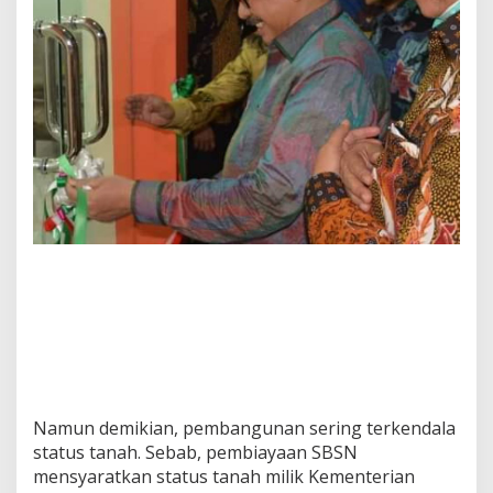
Namun demikian, pembangunan sering terkendala
status tanah. Sebab, pembiayaan SBSN
mensyaratkan status tanah milik Kementerian