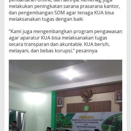
melakukan peningkatan sarana prasarana kantor,
dan pengembangan SDM agar tenaga KUA bisa
melaksanakan tugas dengan baik.
“Kami juga mengembangkan program pengawasan
agar aparatur KUA bisa melaksanakan tugas
secara transparan dan akuntable. KUA bersih,
melayani, dan bebas korupsi,” pesannya.