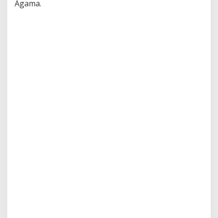
Agama.