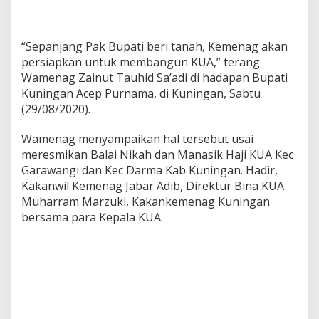
“Sepanjang Pak Bupati beri tanah, Kemenag akan
persiapkan untuk membangun KUA,” terang
Wamenag Zainut Tauhid Sa’adi di hadapan Bupati
Kuningan Acep Purnama, di Kuningan, Sabtu
(29/08/2020).
Wamenag menyampaikan hal tersebut usai
meresmikan Balai Nikah dan Manasik Haji KUA Kec
Garawangi dan Kec Darma Kab Kuningan. Hadir,
Kakanwil Kemenag Jabar Adib, Direktur Bina KUA
Muharram Marzuki, Kakankemenag Kuningan
bersama para Kepala KUA.