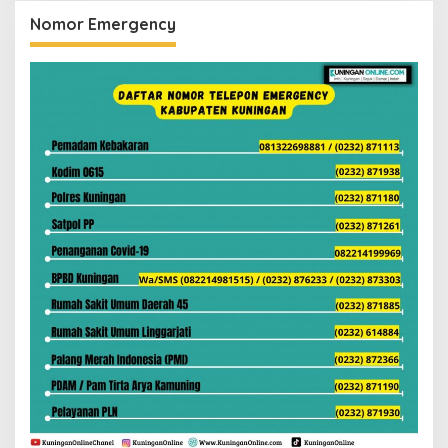
Nomor Emergency