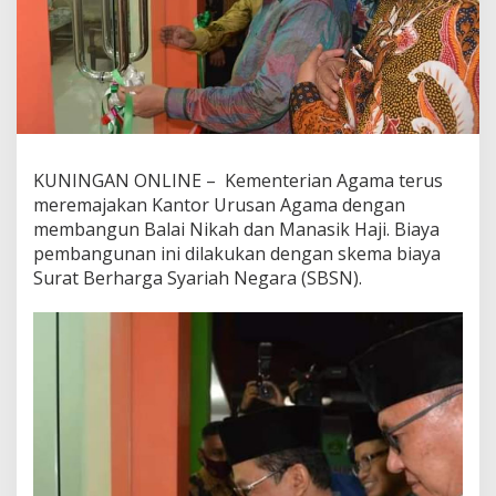
KUNINGAN ONLINE – Kementerian Agama terus
meremajakan Kantor Urusan Agama dengan
membangun Balai Nikah dan Manasik Haji. Biaya
pembangunan ini dilakukan dengan skema biaya
Surat Berharga Syariah Negara (SBSN).