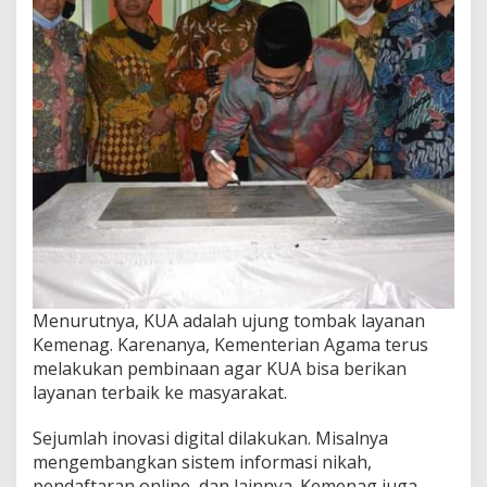
Menurutnya, KUA adalah ujung tombak layanan
Kemenag. Karenanya, Kementerian Agama terus
melakukan pembinaan agar KUA bisa berikan
layanan terbaik ke masyarakat.
Sejumlah inovasi digital dilakukan. Misalnya
mengembangkan sistem informasi nikah,
pendaftaran online, dan lainnya. Kemenag juga