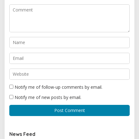
Notify me of follow-up comments by email.
Notify me of new posts by email.
News Feed