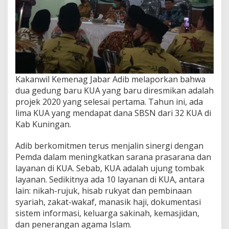
Kakanwil Kemenag Jabar Adib melaporkan bahwa
dua gedung baru KUA yang baru diresmikan adalah
projek 2020 yang selesai pertama. Tahun ini, ada
lima KUA yang mendapat dana SBSN dari 32 KUA di
Kab Kuningan.
Adib berkomitmen terus menjalin sinergi dengan
Pemda dalam meningkatkan sarana prasarana dan
layanan di KUA. Sebab, KUA adalah ujung tombak
layanan. Sedikitnya ada 10 layanan di KUA, antara
lain: nikah-rujuk, hisab rukyat dan pembinaan
syariah, zakat-wakaf, manasik haji, dokumentasi
sistem informasi, keluarga sakinah, kemasjidan,
dan penerangan agama Islam.