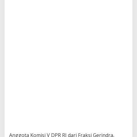
Anggota Komisi V DPR RI dari Fraksi Gerindra,