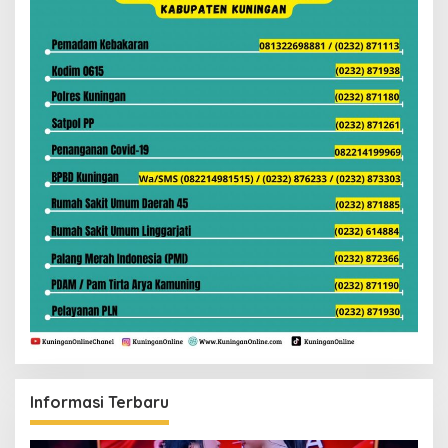
Informasi Terbaru