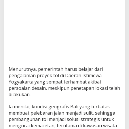
Menurutnya, pemerintah harus belajar dari
pengalaman proyek tol di Daerah Istimewa
Yogyakarta yang sempat terhambat akibat
persoalan desain, meskipun penetapan lokasi telah
dilakukan.
Ia menilai, kondisi geografis Bali yang terbatas
membuat pelebaran jalan menjadi sulit, sehingga
pembangunan tol menjadi solusi strategis untuk
mengurai kemacetan, terutama di kawasan wisata.