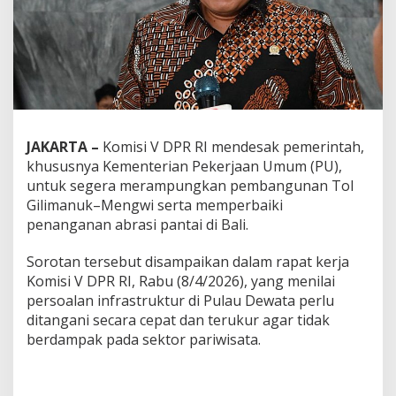
JAKARTA –
Komisi V DPR RI mendesak pemerintah,
khususnya Kementerian Pekerjaan Umum (PU),
untuk segera merampungkan pembangunan Tol
Gilimanuk–Mengwi serta memperbaiki
penanganan abrasi pantai di Bali.
Sorotan tersebut disampaikan dalam rapat kerja
Komisi V DPR RI, Rabu (8/4/2026), yang menilai
persoalan infrastruktur di Pulau Dewata perlu
ditangani secara cepat dan terukur agar tidak
berdampak pada sektor pariwisata.