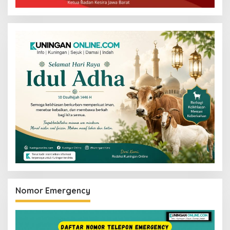
Nomor Emergency