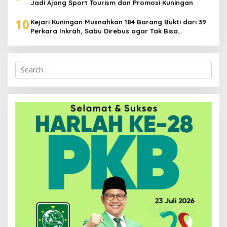
Jadi Ajang Sport Tourism dan Promosi Kuningan
10
Kejari Kuningan Musnahkan 184 Barang Bukti dari 39
Perkara Inkrah, Sabu Direbus agar Tak Bisa
Digunakan Lagi
Search
for: