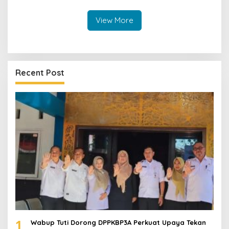
View More
Recent Post
1
Wabup Tuti Dorong DPPKBP3A Perkuat Upaya Tekan