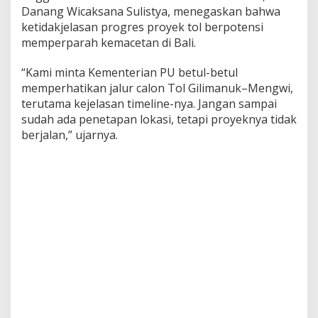
Danang Wicaksana Sulistya, menegaskan bahwa
ketidakjelasan progres proyek tol berpotensi
memperparah kemacetan di Bali.
“Kami minta Kementerian PU betul-betul
memperhatikan jalur calon Tol Gilimanuk–Mengwi,
terutama kejelasan timeline-nya. Jangan sampai
sudah ada penetapan lokasi, tetapi proyeknya tidak
berjalan,” ujarnya.