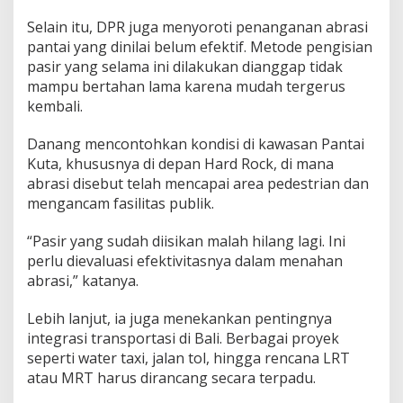
Selain itu, DPR juga menyoroti penanganan abrasi
pantai yang dinilai belum efektif. Metode pengisian
pasir yang selama ini dilakukan dianggap tidak
mampu bertahan lama karena mudah tergerus
kembali.
Danang mencontohkan kondisi di kawasan Pantai
Kuta, khususnya di depan Hard Rock, di mana
abrasi disebut telah mencapai area pedestrian dan
mengancam fasilitas publik.
“Pasir yang sudah diisikan malah hilang lagi. Ini
perlu dievaluasi efektivitasnya dalam menahan
abrasi,” katanya.
Lebih lanjut, ia juga menekankan pentingnya
integrasi transportasi di Bali. Berbagai proyek
seperti water taxi, jalan tol, hingga rencana LRT
atau MRT harus dirancang secara terpadu.