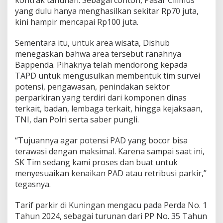
yang dulu hanya menghasilkan sekitar Rp70 juta,
kini hampir mencapai Rp100 juta.
Sementara itu, untuk area wisata, Dishub
menegaskan bahwa area tersebut ranahnya
Bappenda. Pihaknya telah mendorong kepada
TAPD untuk mengusulkan membentuk tim survei
potensi, pengawasan, penindakan sektor
perparkiran yang terdiri dari komponen dinas
terkait, badan, lembaga terkait, hingga kejaksaan,
TNI, dan Polri serta saber pungli.
“Tujuannya agar potensi PAD yang bocor bisa
terawasi dengan maksimal. Karena sampai saat ini,
SK Tim sedang kami proses dan buat untuk
menyesuaikan kenaikan PAD atau retribusi parkir,”
tegasnya.
Tarif parkir di Kuningan mengacu pada Perda No. 1
Tahun 2024, sebagai turunan dari PP No. 35 Tahun