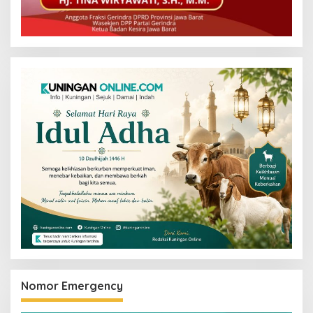
Nomor Emergency