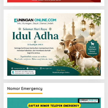
Nomor Emergency