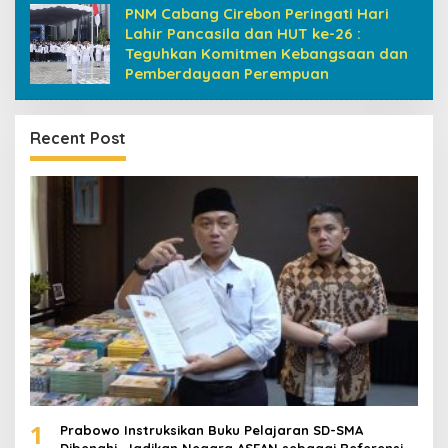
PNM Cabang Cirebon Peringati Hari
Lahir Pancasila dan HUT ke-26 :
Teguhkan Komitmen Kebangsaan dan
Pemberdayaan Perempuan
Recent Post
1
Prabowo Instruksikan Buku Pelajaran SD-SMA