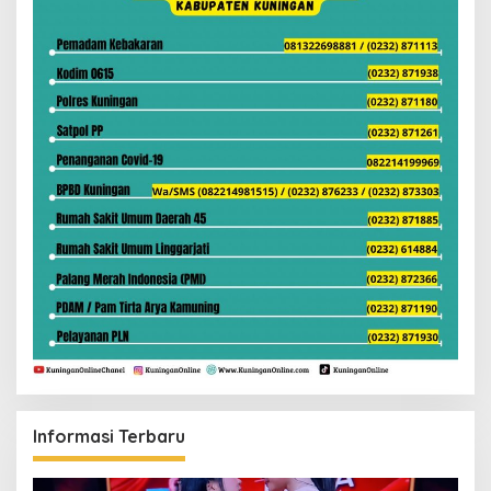
Informasi Terbaru