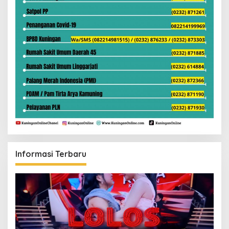
Informasi Terbaru