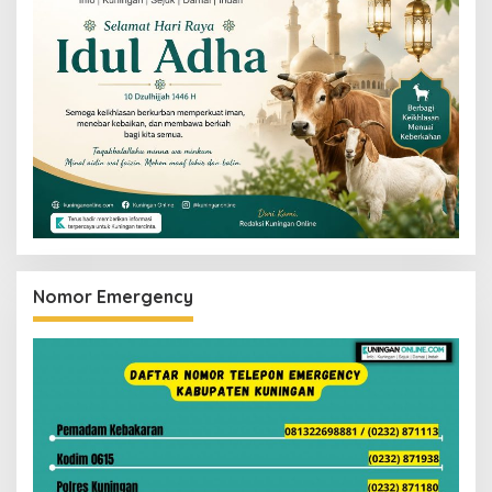
Nomor Emergency