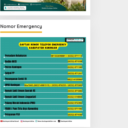
Nomor Emergency