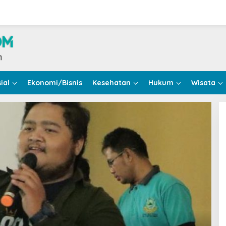
ial
Ekonomi/Bisnis
Kesehatan
Hukum
Wisata