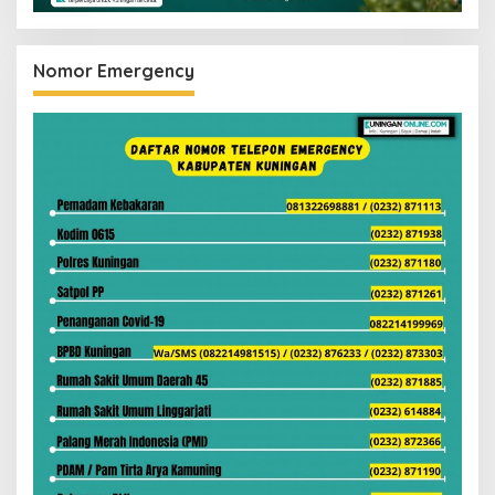
Nomor Emergency