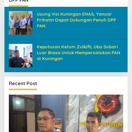
Usung Visi Kuningan EMAS, Yanuar
Prihatin Dapat Dukungan Penuh DPP
PAN
Keputusan Ketum Zulkifli, Uba Sobari
Luar Biasa Untuk Mempersatukan PAN
di Kuningan
Recent Post