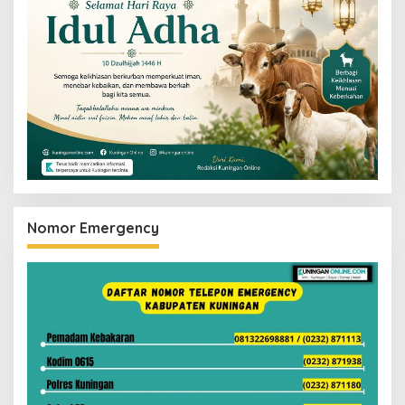
Nomor Emergency