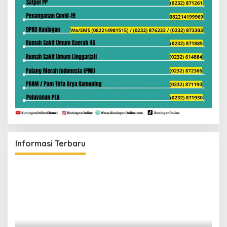
Informasi Terbaru