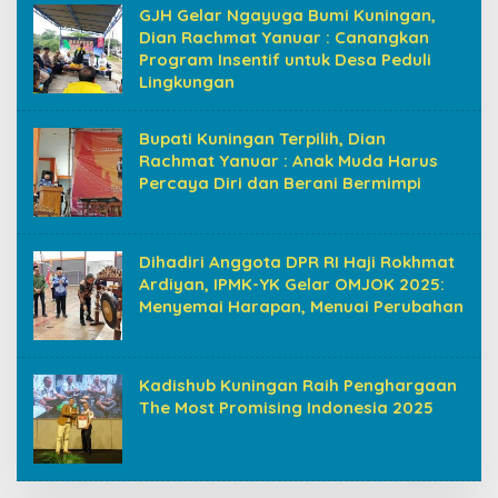
GJH Gelar Ngayuga Bumi Kuningan,
Dian Rachmat Yanuar : Canangkan
Program Insentif untuk Desa Peduli
Lingkungan
Bupati Kuningan Terpilih, Dian
Rachmat Yanuar : Anak Muda Harus
Percaya Diri dan Berani Bermimpi
Dihadiri Anggota DPR RI Haji Rokhmat
Ardiyan, IPMK-YK Gelar OMJOK 2025:
Menyemai Harapan, Menuai Perubahan
Kadishub Kuningan Raih Penghargaan
The Most Promising Indonesia 2025