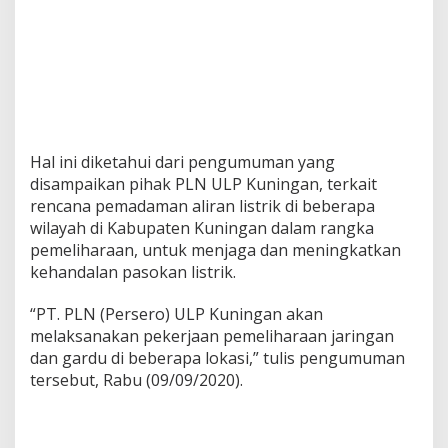
Hal ini diketahui dari pengumuman yang
disampaikan pihak PLN ULP Kuningan, terkait
rencana pemadaman aliran listrik di beberapa
wilayah di Kabupaten Kuningan dalam rangka
pemeliharaan, untuk menjaga dan meningkatkan
kehandalan pasokan listrik.
“PT. PLN (Persero) ULP Kuningan akan
melaksanakan pekerjaan pemeliharaan jaringan
dan gardu di beberapa lokasi,” tulis pengumuman
tersebut, Rabu (09/09/2020).