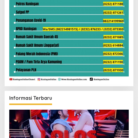
Informasi Terbaru