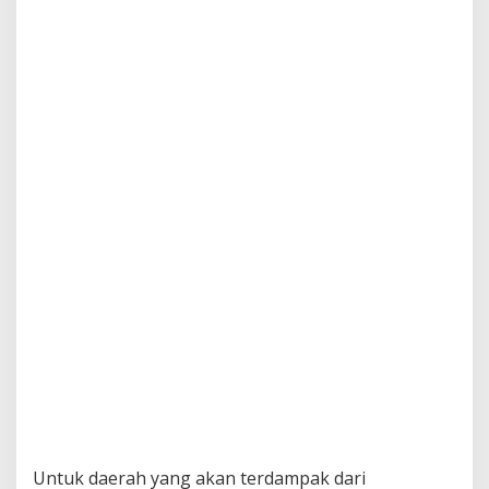
Untuk daerah yang akan terdampak dari