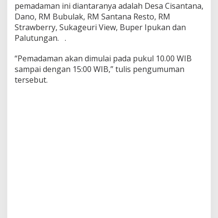
pemadaman ini diantaranya adalah Desa Cisantana,
Dano, RM Bubulak, RM Santana Resto, RM
Strawberry, Sukageuri View, Buper Ipukan dan
Palutungan. .
“Pemadaman akan dimulai pada pukul 10.00 WIB
sampai dengan 15:00 WIB,” tulis pengumuman
tersebut.