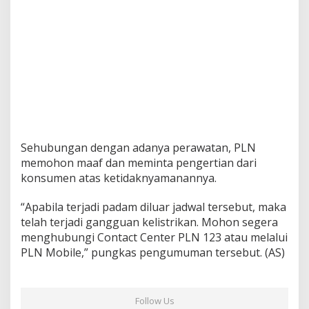
Sehubungan dengan adanya perawatan, PLN
memohon maaf dan meminta pengertian dari
konsumen atas ketidaknyamanannya.
“Apabila terjadi padam diluar jadwal tersebut, maka
telah terjadi gangguan kelistrikan. Mohon segera
menghubungi Contact Center PLN 123 atau melalui
PLN Mobile,” pungkas pengumuman tersebut. (AS)
Follow Us