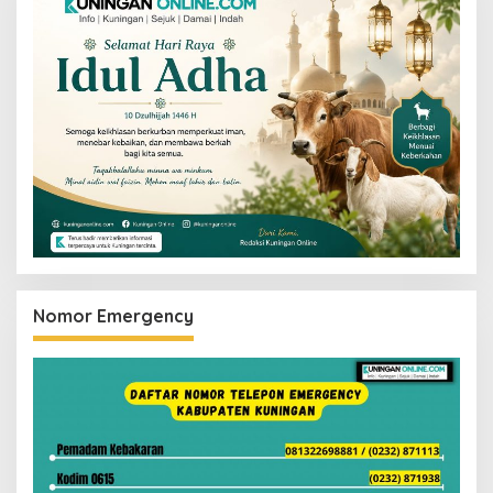
Nomor Emergency