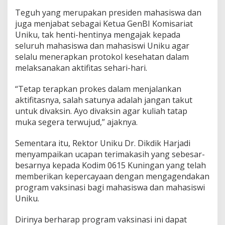
Teguh yang merupakan presiden mahasiswa dan
juga menjabat sebagai Ketua GenBI Komisariat
Uniku, tak henti-hentinya mengajak kepada
seluruh mahasiswa dan mahasiswi Uniku agar
selalu menerapkan protokol kesehatan dalam
melaksanakan aktifitas sehari-hari.
“Tetap terapkan prokes dalam menjalankan
aktifitasnya, salah satunya adalah jangan takut
untuk divaksin. Ayo divaksin agar kuliah tatap
muka segera terwujud,” ajaknya.
Sementara itu, Rektor Uniku Dr. Dikdik Harjadi
menyampaikan ucapan terimakasih yang sebesar-
besarnya kepada Kodim 0615 Kuningan yang telah
memberikan kepercayaan dengan mengagendakan
program vaksinasi bagi mahasiswa dan mahasiswi
Uniku.
Dirinya berharap program vaksinasi ini dapat