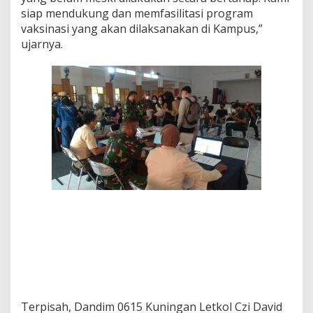
siap mendukung dan memfasilitasi program
vaksinasi yang akan dilaksanakan di Kampus,”
ujarnya.
Terpisah, Dandim 0615 Kuningan Letkol Czi David