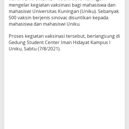
mengelar kegiatan vaksinasi bagi mahasiswa dan
mahasiswi Universitas Kuningan (Uniku). Sebanyak
500 vaksin berjenis sinovac disuntikan kepada
mahasiswa dan mahasiswi Uniku.
Proses kegiatan vaksinasi tersebut, berlangsung di
Gedung Student Center Iman Hidayat Kampus I
Uniku, Sabtu (7/8/2021).