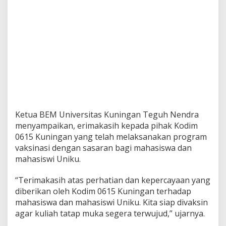
Ketua BEM Universitas Kuningan Teguh Nendra
menyampaikan, erimakasih kepada pihak Kodim
0615 Kuningan yang telah melaksanakan program
vaksinasi dengan sasaran bagi mahasiswa dan
mahasiswi Uniku.
“Terimakasih atas perhatian dan kepercayaan yang
diberikan oleh Kodim 0615 Kuningan terhadap
mahasiswa dan mahasiswi Uniku. Kita siap divaksin
agar kuliah tatap muka segera terwujud,” ujarnya.