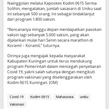
Nainggolan melalui Kaposkes Kodim 0615 Serma
Solihin, mengatakan, jumlah sasasarn di Uniku saat
ini sebanyak 500 orang. Ini sebagai tindaklanjut
dari program 1.800 vaksin.
“Rencananya minggu depan mendapatkan pasokan
vaksin lagi sebanyak 5.000 vaksin, yang akan
dijalankan mulai hari Senin secara marathon di
Koramil – Koramil,” tuturnya.
Dirinya juga mengajak kepada masyarakat
Kabupaten Kuningan untuk terus mendukung
program Pemerintah dalam mencegah penyebaran
Covid 19, yakni salah satunya dengan mengikuti
program vaksinasi yang diselenggarakan oleh
Kodim 0615 Kuningan. (OM)
Covid-19
Kodim 0615
Mahasiswa
uniku
Vaksinasi