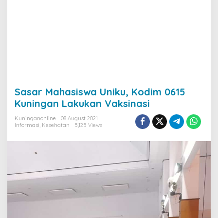
Sasar Mahasiswa Uniku, Kodim 0615
Kuningan Lakukan Vaksinasi
Kuninganonline
08 August 2021
Informasi
,
Kesehatan
5,125 Views