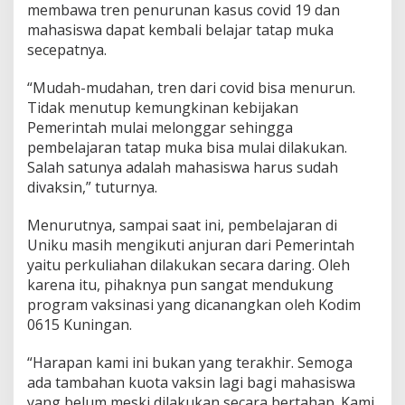
membawa tren penurunan kasus covid 19 dan
mahasiswa dapat kembali belajar tatap muka
secepatnya.
“Mudah-mudahan, tren dari covid bisa menurun.
Tidak menutup kemungkinan kebijakan
Pemerintah mulai melonggar sehingga
pembelajaran tatap muka bisa mulai dilakukan.
Salah satunya adalah mahasiswa harus sudah
divaksin,” tuturnya.
Menurutnya, sampai saat ini, pembelajaran di
Uniku masih mengikuti anjuran dari Pemerintah
yaitu perkuliahan dilakukan secara daring. Oleh
karena itu, pihaknya pun sangat mendukung
program vaksinasi yang dicanangkan oleh Kodim
0615 Kuningan.
“Harapan kami ini bukan yang terakhir. Semoga
ada tambahan kuota vaksin lagi bagi mahasiswa
yang belum meski dilakukan secara bertahap. Kami