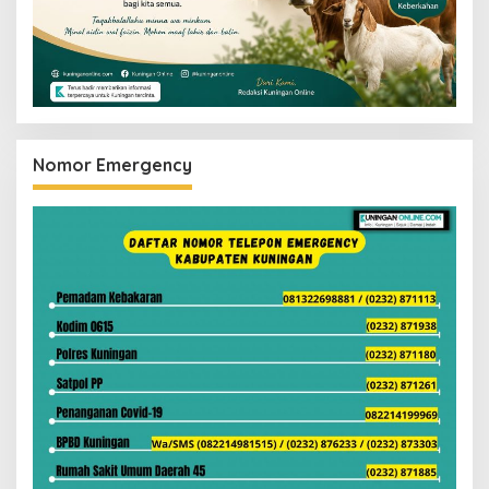
Nomor Emergency