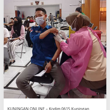
KUNINGAN ONLINE – Kodim 0615 Kuningan