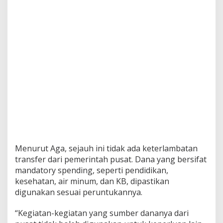
Menurut Aga, sejauh ini tidak ada keterlambatan
transfer dari pemerintah pusat. Dana yang bersifat
mandatory spending, seperti pendidikan,
kesehatan, air minum, dan KB, dipastikan
digunakan sesuai peruntukannya.
“Kegiatan-kegiatan yang sumber dananya dari