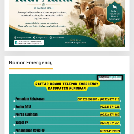
Nomor Emergency