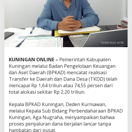
KUNINGAN ONLINE –
Pemerintah Kabupaten
Kuningan melalui Badan Pengelolaan Keuangan
dan Aset Daerah (BPKAD) mencatat realisasi
Transfer ke Daerah dan Dana Desa (TKDD) telah
mencapai Rp 1,64 triliun atau 74,55 persen dari
total alokasi sekitar Rp 2,20 triliun.
Kepala BPKAD Kuningan, Deden Kurniawan,
melalui Kepala Sub Bidang Perbendaharaan BPKAD
Kuningan, Aga Nugraha, menyampaikan bahwa
proses penyaluran dana berjalan lancar tanpa
hambatan dari pusat.