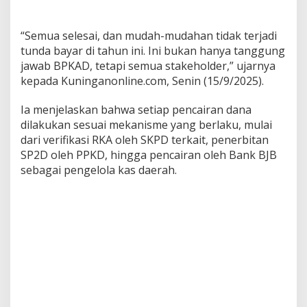
“Semua selesai, dan mudah-mudahan tidak terjadi
tunda bayar di tahun ini. Ini bukan hanya tanggung
jawab BPKAD, tetapi semua stakeholder,” ujarnya
kepada Kuninganonline.com, Senin (15/9/2025).
Ia menjelaskan bahwa setiap pencairan dana
dilakukan sesuai mekanisme yang berlaku, mulai
dari verifikasi RKA oleh SKPD terkait, penerbitan
SP2D oleh PPKD, hingga pencairan oleh Bank BJB
sebagai pengelola kas daerah.