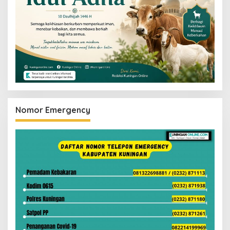
Nomor Emergency