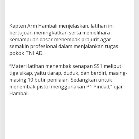
Kapten Arm Hambali menjelaskan, latihan ini
bertujuan meningkatkan serta memelihara
kemampuan dasar menembak prajurit agar
semakin profesional dalam menjalankan tugas
pokok TNI AD.
“Materi latihan menembak senapan SS1 meliputi
tiga sikap, yaitu tiarap, duduk, dan berdiri, masing-
masing 10 butir penilaian. Sedangkan untuk
menembak pistol menggunakan P1 Pindad,” ujar
Hambali.