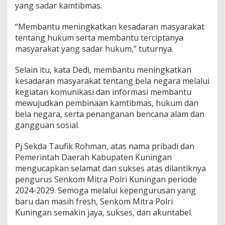
yang sadar kamtibmas.
“Membantu meningkatkan kesadaran masyarakat
tentang hukum serta membantu terciptanya
masyarakat yang sadar hukum,” tuturnya.
Selain itu, kata Dedi, membantu meningkatkan
kesadaran masyarakat tentang bela negara melalui
kegiatan komunikasi dan informasi membantu
mewujudkan pembinaan kamtibmas, hukum dan
bela negara, serta penanganan bencana alam dan
gangguan sosial.
Pj Sekda Taufik Rohman, atas nama pribadi dan
Pemerintah Daerah Kabupaten Kuningan
mengucapkan selamat dan sukses atas dilantiknya
pengurus Senkom Mitra Polri Kuningan periode
2024-2029. Semoga melalui kepengurusan yang
baru dan masih fresh, Senkom Mitra Polri
Kuningan semakin jaya, sukses, dan akuntabel.