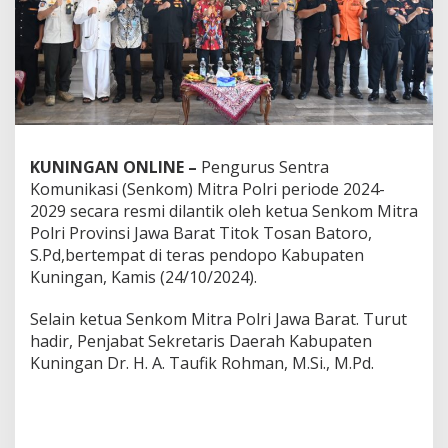
KUNINGAN ONLINE –
Pengurus Sentra
Komunikasi (Senkom) Mitra Polri periode 2024-
2029 secara resmi dilantik oleh ketua Senkom Mitra
Polri Provinsi Jawa Barat Titok Tosan Batoro,
S.Pd,bertempat di teras pendopo Kabupaten
Kuningan, Kamis (24/10/2024).
Selain ketua Senkom Mitra Polri Jawa Barat. Turut
hadir, Penjabat Sekretaris Daerah Kabupaten
Kuningan Dr. H. A. Taufik Rohman, M.Si., M.Pd.