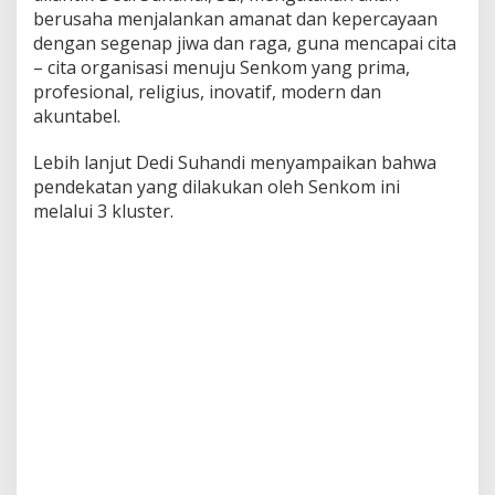
berusaha menjalankan amanat dan kepercayaan
dengan segenap jiwa dan raga, guna mencapai cita
– cita organisasi menuju Senkom yang prima,
profesional, religius, inovatif, modern dan
akuntabel.
Lebih lanjut Dedi Suhandi menyampaikan bahwa
pendekatan yang dilakukan oleh Senkom ini
melalui 3 kluster.