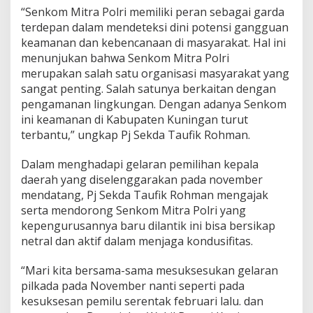
“Senkom Mitra Polri memiliki peran sebagai garda
terdepan dalam mendeteksi dini potensi gangguan
keamanan dan kebencanaan di masyarakat. Hal ini
menunjukan bahwa Senkom Mitra Polri
merupakan salah satu organisasi masyarakat yang
sangat penting. Salah satunya berkaitan dengan
pengamanan lingkungan. Dengan adanya Senkom
ini keamanan di Kabupaten Kuningan turut
terbantu,” ungkap Pj Sekda Taufik Rohman.
Dalam menghadapi gelaran pemilihan kepala
daerah yang diselenggarakan pada november
mendatang, Pj Sekda Taufik Rohman mengajak
serta mendorong Senkom Mitra Polri yang
kepengurusannya baru dilantik ini bisa bersikap
netral dan aktif dalam menjaga kondusifitas.
“Mari kita bersama-sama mesuksesukan gelaran
pilkada pada November nanti seperti pada
kesuksesan pemilu serentak februari lalu. dan