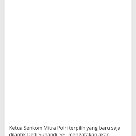
Ketua Senkom Mitra Polri terpilih yang baru saja
dilantik Dedi Suhandi, SE., mengatakan akan