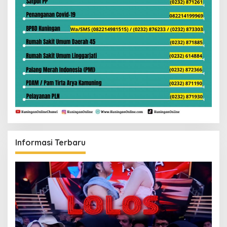
Informasi Terbaru