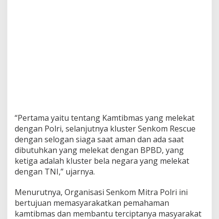
“Pertama yaitu tentang Kamtibmas yang melekat
dengan Polri, selanjutnya kluster Senkom Rescue
dengan selogan siaga saat aman dan ada saat
dibutuhkan yang melekat dengan BPBD, yang
ketiga adalah kluster bela negara yang melekat
dengan TNI,” ujarnya.
Menurutnya, Organisasi Senkom Mitra Polri ini
bertujuan memasyarakatkan pemahaman
kamtibmas dan membantu terciptanya masyarakat