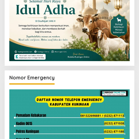
Nomor Emergency