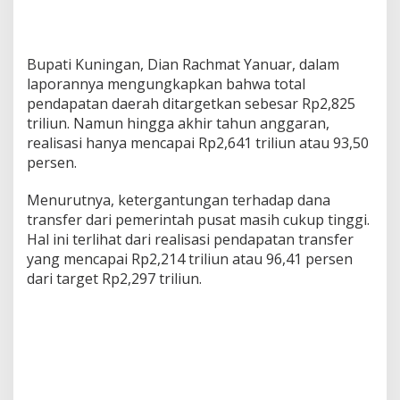
Bupati Kuningan, Dian Rachmat Yanuar, dalam
laporannya mengungkapkan bahwa total
pendapatan daerah ditargetkan sebesar Rp2,825
triliun. Namun hingga akhir tahun anggaran,
realisasi hanya mencapai Rp2,641 triliun atau 93,50
persen.
Menurutnya, ketergantungan terhadap dana
transfer dari pemerintah pusat masih cukup tinggi.
Hal ini terlihat dari realisasi pendapatan transfer
yang mencapai Rp2,214 triliun atau 96,41 persen
dari target Rp2,297 triliun.