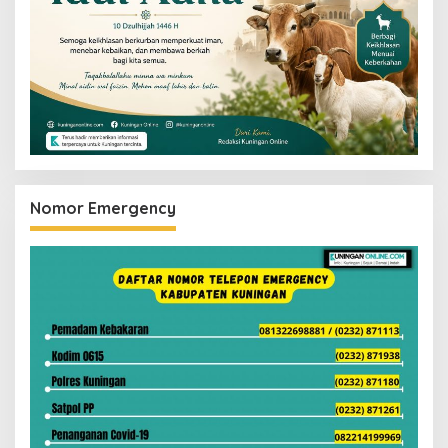
Nomor Emergency