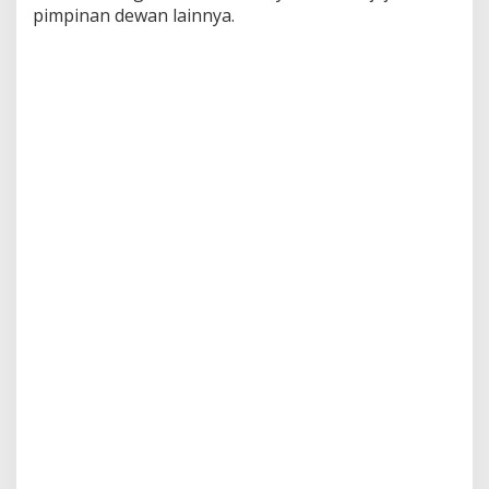
pimpinan dewan lainnya.