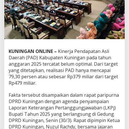
KUNINGAN ONLINE –
Kinerja Pendapatan Asli
Daerah (PAD) Kabupaten Kuningan pada tahun
anggaran 2025 tercatat belum optimal. Dari target
yang ditetapkan, realisasi PAD hanya mencapai
79,30 persen atau sebesar Rp379 miliar dari target
Rp479 miliar.
Fakta tersebut disampaikan dalam rapat paripurna
DPRD Kuningan dengan agenda penyampaian
Laporan Keterangan Pertanggungjawaban (LKPj)
Bupati Tahun 2025 yang berlangsung di Gedung
DPRD Kuningan, Senin (30/3). Rapat dipimpin Ketua
DPRD Kuningan, Nuzul Rachdy, bersama jajaran