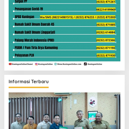
Informasi Terbaru