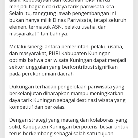
menjadi bagian dari daya tarik pariwisata kita.
Selain itu, tanggung jawab pengembangan ini
bukan hanya milik Dinas Pariwisata, tetapi seluruh
elemen, termasuk ASN, pelaku usaha, dan
masyarakat,” tambahnya.
Melalui sinergi antara pemerintah, pelaku usaha,
dan masyarakat, PHRI Kabupaten Kuningan
optimis bahwa pariwisata Kuningan dapat menjadi
sektor unggulan yang berkontribusi signifikan
pada perekonomian daerah.
Dukungan terhadap pengelolaan pariwisata yang
berkelanjutan diharapkan mampu meningkatkan
daya tarik Kuningan sebagai destinasi wisata yang
kompetitif dan berkelas.
Dengan strategi yang matang dan kolaborasi yang
solid, Kabupaten Kuningan berpotensi besar untuk
terus berkembang sebagai salah satu tujuan