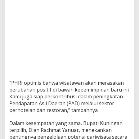
“PHRI optimis bahwa wisatawan akan merasakan
perubahan positif di bawah kepemimpinan baru ini.
Kami juga siap berkontribusi dalam peningkatan
Pendapatan Asli Daerah (PAD) melalui sektor
perhotelan dan restoran,” tambahnya.
Dalam kesempatan yang sama, Bupati Kuningan
terpilih, Dian Rachmat Yanuar, menekankan
pentingnya pengelolaan potensi pariwisata secara