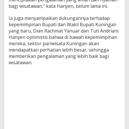
bagi wisatawan,” kata Hanyen, belum lama ini.
Ia juga menyampaikan dukungannya terhadap
kepemimpinan Bupati dan Wakil Bupati Kuningan
yang baru, Dian Rachmat Yanuar dan Tuti Andriani.
Hanyen optimistis bahwa di bawah kepemimpinan
mereka, sektor pariwisata Kuningan akan
mendapatkan perhatian lebih besar, sehingga
memberikan pengalaman yang lebih baik bagi
wisatawan.