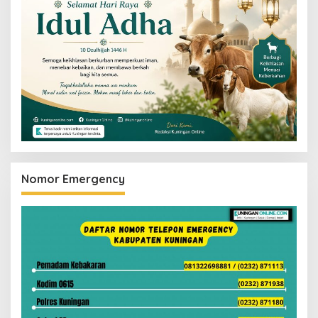
Nomor Emergency