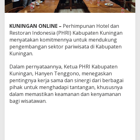
KUNINGAN ONLINE –
Perhimpunan Hotel dan
Restoran Indonesia (PHRI) Kabupaten Kuningan
menyatakan komitmennya untuk mendukung
pengembangan sektor pariwisata di Kabupaten
Kuningan.
Dalam pernyataannya, Ketua PHRI Kabupaten
Kuningan, Hanyen Tenggono, menegaskan
pentingnya kerja sama dan sinergi dari berbagai
pihak untuk menghadapi tantangan, khususnya
dalam memastikan keamanan dan kenyamanan
bagi wisatawan.