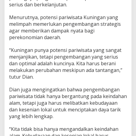
serius dan berkelanjutan.
Menurutnya, potensi pariwisata Kuningan yang
melimpah memerlukan pengembangan strategis
agar memberikan dampak nyata bagi
perekonomian daerah.
“Kuningan punya potensi pariwisata yang sangat
menjanjikan, tetapi pengembangan yang serius
dan optimal adalah kuncinya. Kita harus berani
melakukan perubahan meskipun ada tantangan,”
tutur Dian.
Dian juga mengingatkan bahwa pengembangan
pariwisata tidak hanya bergantung pada keindahan
alam, tetapi juga harus melibatkan kebudayaan
dan kesenian lokal untuk menciptakan daya tarik
yang lebih lengkap.
“Kita tidak bisa hanya mengandalkan keindahan
alam. Kebudayaan dan kesenian lokal harus