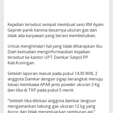
Kejadian tersebut sempat membuat seisi RM Ayam
Geprek panik karena besarnya ukuran gas dan
tidak ada karyawan yang berani membetulkan.
Untuk menghindari hal yang tidak diharapkan Ibu
Diah kemudian menginformasikan kejadian
tersebut ke kantor UPT Damkar Satpol PP
Kab.Kuningan.
Setelah laporan masuk pada pukul 14.30 WIB, 2
anggota Damkar dengan sigap berangkat menuju
lokasi membawa APAR jenis powder ukuran 3 Kg
dan tiba di TKP pada pukul 5 menit.
“Setelah tiba dilokasi anggota damkar langsun
mengamankan tabung gas ukuran 12 kg yang
bocor dan tidak mengeluarkan semburan api.”