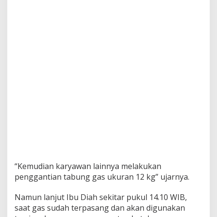
“Kemudian karyawan lainnya melakukan
penggantian tabung gas ukuran 12 kg” ujarnya.
Namun lanjut Ibu Diah sekitar pukul 14.10 WIB,
saat gas sudah terpasang dan akan digunakan