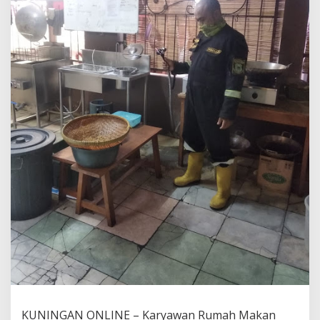
KUNINGAN ONLINE – Karyawan Rumah Makan