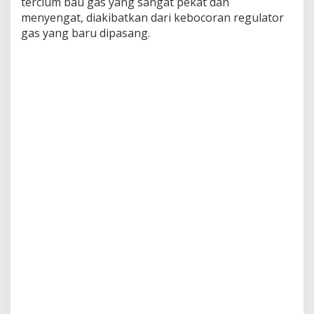
tercium bau gas yang sangat pekat dan
menyengat, diakibatkan dari kebocoran regulator
gas yang baru dipasang.