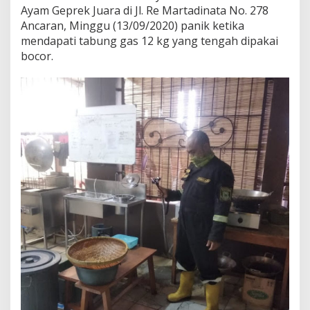
Ayam Geprek Juara di Jl. Re Martadinata No. 278
Ancaran, Minggu (13/09/2020) panik ketika
mendapati tabung gas 12 kg yang tengah dipakai
bocor.