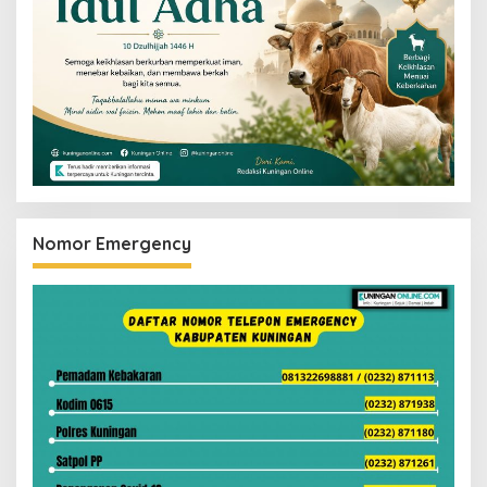
Nomor Emergency