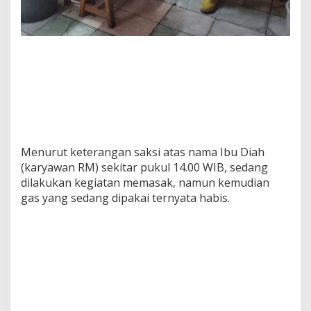
Menurut keterangan saksi atas nama Ibu Diah
(karyawan RM) sekitar pukul 14.00 WIB, sedang
dilakukan kegiatan memasak, namun kemudian
gas yang sedang dipakai ternyata habis.