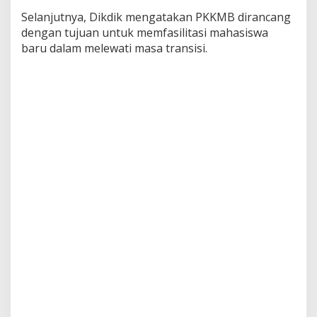
Selanjutnya, Dikdik mengatakan PKKMB dirancang
dengan tujuan untuk memfasilitasi mahasiswa
baru dalam melewati masa transisi.