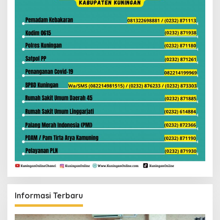
Informasi Terbaru