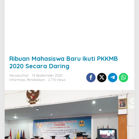
Ribuan Mahasiswa Baru Ikuti PKKMB
2020 Secara Daring
Newsauthor
14 September 2020
Informasi
,
Pendidikan
2,713 Views