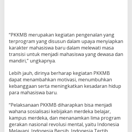
“PKKMB merupakan kegiatan pengenalan yang
terprogram yang disusun dalam upaya menyiapkan
karakter mahasiswa baru dalam melewati masa
transisi untuk menjadi mahasiswa yang dewasa dan
mandiri,” ungkapnya.
Lebih jauh, dirinya berharap kegiatan PKKMB
dapat menambahkan motivasi, menumbuhkan
kebanggaan serta meningkatkan kesadaran hidup
para mahasiswa baru.
“Pelaksanaan PKKMB diharapkan bisa menjadi
wahana sosialisasi kebijakan merdeka belajar,
kampus merdeka, dan menanamkan lima program
gerakan nasional revolusi mental, yaitu Indonesia
Melayani, Indonesia Bersih, Indonesia Tertib,