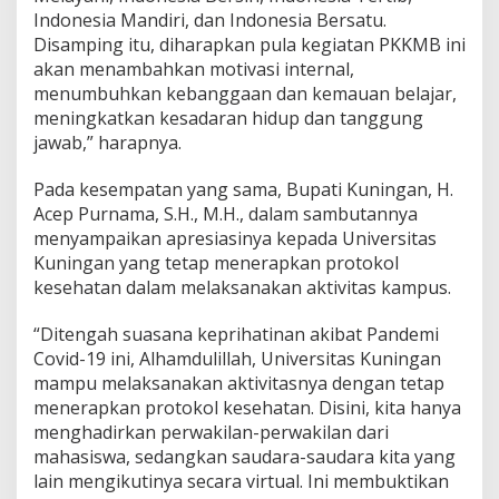
Indonesia Mandiri, dan Indonesia Bersatu.
Disamping itu, diharapkan pula kegiatan PKKMB ini
akan menambahkan motivasi internal,
menumbuhkan kebanggaan dan kemauan belajar,
meningkatkan kesadaran hidup dan tanggung
jawab,” harapnya.
Pada kesempatan yang sama, Bupati Kuningan, H.
Acep Purnama, S.H., M.H., dalam sambutannya
menyampaikan apresiasinya kepada Universitas
Kuningan yang tetap menerapkan protokol
kesehatan dalam melaksanakan aktivitas kampus.
“Ditengah suasana keprihatinan akibat Pandemi
Covid-19 ini, Alhamdulillah, Universitas Kuningan
mampu melaksanakan aktivitasnya dengan tetap
menerapkan protokol kesehatan. Disini, kita hanya
menghadirkan perwakilan-perwakilan dari
mahasiswa, sedangkan saudara-saudara kita yang
lain mengikutinya secara virtual. Ini membuktikan