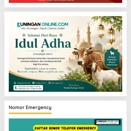
Nomor Emergency