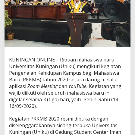
KUNINGAN ONLINE – Ribuan mahasiswa baru
Universitas Kuningan (Uniku) mengikuti kegiatan
Pengenalan Kehidupan Kampus bagi Mahasiswa
Baru (PKKMB) tahun 2020 secara daring melalui
aplikasi
Zoom Meeting
dan
YouTube.
Kegiatan yang
wajib diikuti oleh seluruh mahasiswa baru ini
digelar selama 3 (tiga) hari, yaitu Senin-Rabu (14-
16/09/2020).
Kegiatan PKKMB 2020 resmi dibuka dengan
diselenggarakannya sidang terbuka Universitas
Kuningan (Uniku) di Gedung Student Center Iman