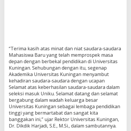
“Terima kasih atas minat dan niat saudara-saudara
Mahasiswa Baru yang telah memprospek masa
depan dengan berbekal pendidikan di Universitas
Kuningan. Sehubungan dengan itu, segenap
Akademika Universitas Kuningan menyambut
kehadiran saudara-saudara dengan ucapan
Selamat atas keberhasilan saudara-saudara dalam
seleksi masuk Uniku. Selamat datang dan selamat
bergabung dalam wadah keluarga besar
Universitas Kuningan sebagai lembaga pendidikan
tinggi yang bermartabat dan sangat kita
banggakan ini,” ujar Rektor Universitas Kuningan,
Dr. Dikdik Harjadi, S.E., M.Si., dalam sambutannya.