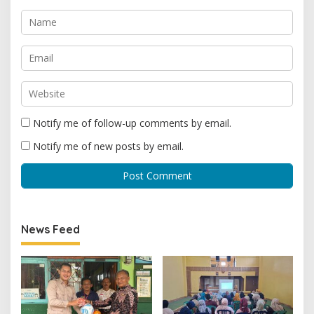
Notify me of follow-up comments by email.
Notify me of new posts by email.
News Feed