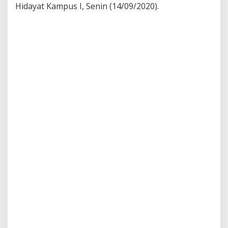
Hidayat Kampus I, Senin (14/09/2020).