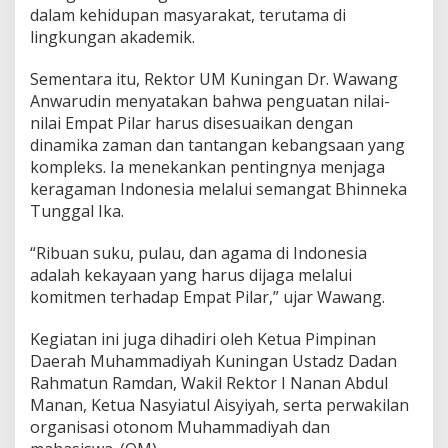
dalam kehidupan masyarakat, terutama di
lingkungan akademik.
Sementara itu, Rektor UM Kuningan Dr. Wawang
Anwarudin menyatakan bahwa penguatan nilai-
nilai Empat Pilar harus disesuaikan dengan
dinamika zaman dan tantangan kebangsaan yang
kompleks. Ia menekankan pentingnya menjaga
keragaman Indonesia melalui semangat Bhinneka
Tunggal Ika.
“Ribuan suku, pulau, dan agama di Indonesia
adalah kekayaan yang harus dijaga melalui
komitmen terhadap Empat Pilar,” ujar Wawang.
Kegiatan ini juga dihadiri oleh Ketua Pimpinan
Daerah Muhammadiyah Kuningan Ustadz Dadan
Rahmatun Ramdan, Wakil Rektor I Nanan Abdul
Manan, Ketua Nasyiatul Aisyiyah, serta perwakilan
organisasi otonom Muhammadiyah dan