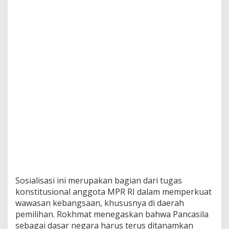
Sosialisasi ini merupakan bagian dari tugas
konstitusional anggota MPR RI dalam memperkuat
wawasan kebangsaan, khususnya di daerah
pemilihan. Rokhmat menegaskan bahwa Pancasila
sebagai dasar negara harus terus ditanamkan