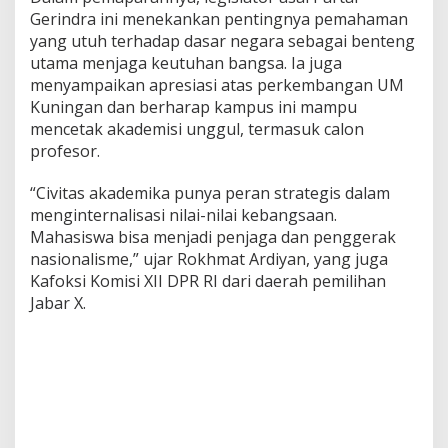
Gerindra ini menekankan pentingnya pemahaman
yang utuh terhadap dasar negara sebagai benteng
utama menjaga keutuhan bangsa. Ia juga
menyampaikan apresiasi atas perkembangan UM
Kuningan dan berharap kampus ini mampu
mencetak akademisi unggul, termasuk calon
profesor.
“Civitas akademika punya peran strategis dalam
menginternalisasi nilai-nilai kebangsaan.
Mahasiswa bisa menjadi penjaga dan penggerak
nasionalisme,” ujar Rokhmat Ardiyan, yang juga
Kafoksi Komisi XII DPR RI dari daerah pemilihan
Jabar X.