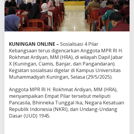
KUNINGAN ONLINE –
Sosialisasi 4 Pilar
Kebangsaan terus digencarkan Anggota MPR RI H.
Rokhmat Ardiyan, MM (HRA), di wilayah Dapil Jabar
X (Kuningan, Ciamis, Banjar, dan Pangandaran).
Kegiatan sosialisasi digelar di Kampus Universitas
Muhammadiyah Kuningan, Selasa (29/5/2025).
Anggota MPR RI H. Rokhmat Ardiyan, MM (HRA),
menyampaikan Empat Pilar tersebut meliputi
Pancasila, Bhinneka Tunggal Ika, Negara Kesatuan
Republik Indonesia (NKRI), dan Undang-Undang
Dasar (UUD) 1945.