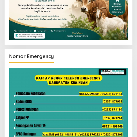
Nomor Emergency