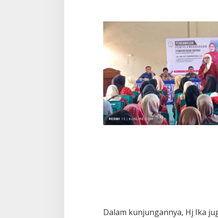
Dalam kunjungannya, Hj Ika juga