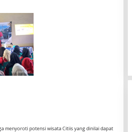
 menyoroti potensi wisata Citiis yang dinilai dapat