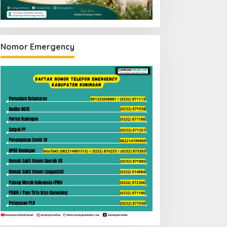
Nomor Emergency