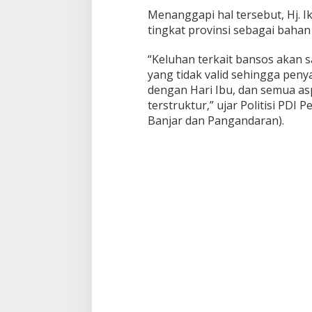
Menanggapi hal tersebut, Hj.
tingkat provinsi sebagai bahan
“Keluhan terkait bansos akan 
yang tidak valid sehingga penya
dengan Hari Ibu, dan semua as
terstruktur,” ujar Politisi PDI 
Banjar dan Pangandaran).