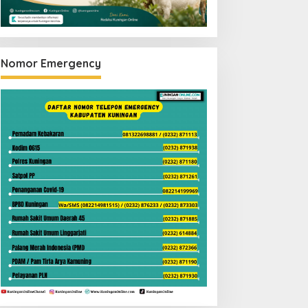
Nomor Emergency