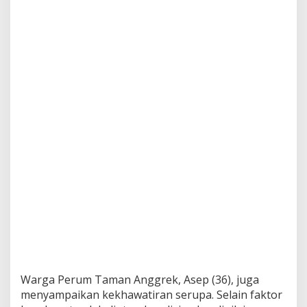
Warga Perum Taman Anggrek, Asep (36), juga
menyampaikan kekhawatiran serupa. Selain faktor