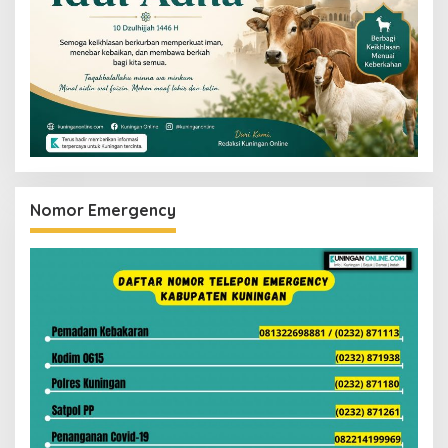
Nomor Emergency