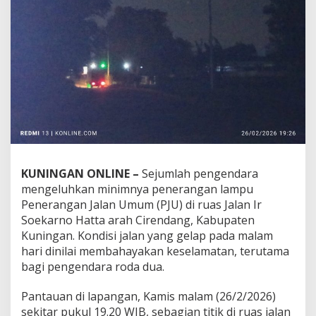
KUNINGAN ONLINE –
Sejumlah pengendara
mengeluhkan minimnya penerangan lampu
Penerangan Jalan Umum (PJU) di ruas Jalan Ir
Soekarno Hatta arah Cirendang, Kabupaten
Kuningan. Kondisi jalan yang gelap pada malam
hari dinilai membahayakan keselamatan, terutama
bagi pengendara roda dua.
Pantauan di lapangan, Kamis malam (26/2/2026)
sekitar pukul 19.20 WIB, sebagian titik di ruas jalan