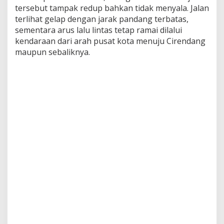
tersebut tampak redup bahkan tidak menyala. Jalan
terlihat gelap dengan jarak pandang terbatas,
sementara arus lalu lintas tetap ramai dilalui
kendaraan dari arah pusat kota menuju Cirendang
maupun sebaliknya.