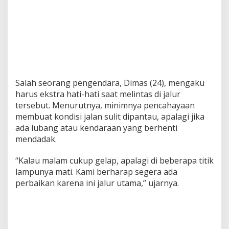
Salah seorang pengendara, Dimas (24), mengaku
harus ekstra hati-hati saat melintas di jalur
tersebut. Menurutnya, minimnya pencahayaan
membuat kondisi jalan sulit dipantau, apalagi jika
ada lubang atau kendaraan yang berhenti
mendadak.
“Kalau malam cukup gelap, apalagi di beberapa titik
lampunya mati. Kami berharap segera ada
perbaikan karena ini jalur utama,” ujarnya.