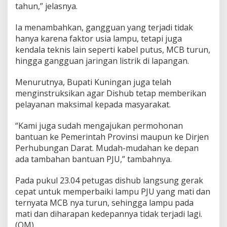
tahun,” jelasnya.
Ia menambahkan, gangguan yang terjadi tidak
hanya karena faktor usia lampu, tetapi juga
kendala teknis lain seperti kabel putus, MCB turun,
hingga gangguan jaringan listrik di lapangan.
Menurutnya, Bupati Kuningan juga telah
menginstruksikan agar Dishub tetap memberikan
pelayanan maksimal kepada masyarakat.
“Kami juga sudah mengajukan permohonan
bantuan ke Pemerintah Provinsi maupun ke Dirjen
Perhubungan Darat. Mudah-mudahan ke depan
ada tambahan bantuan PJU,” tambahnya.
Pada pukul 23.04 petugas dishub langsung gerak
cepat untuk memperbaiki lampu PJU yang mati dan
ternyata MCB nya turun, sehingga lampu pada
mati dan diharapan kedepannya tidak terjadi lagi.
(OM)