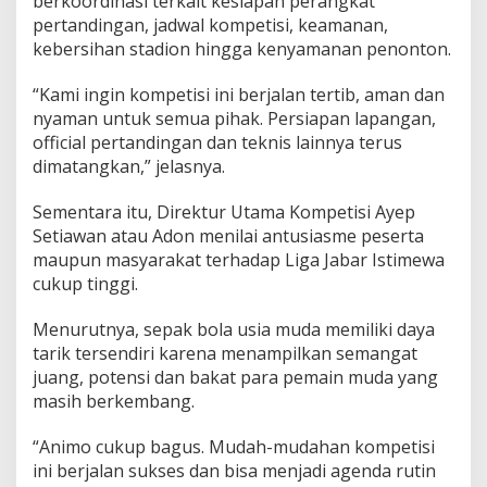
berkoordinasi terkait kesiapan perangkat
pertandingan, jadwal kompetisi, keamanan,
kebersihan stadion hingga kenyamanan penonton.
“Kami ingin kompetisi ini berjalan tertib, aman dan
nyaman untuk semua pihak. Persiapan lapangan,
official pertandingan dan teknis lainnya terus
dimatangkan,” jelasnya.
Sementara itu, Direktur Utama Kompetisi Ayep
Setiawan atau Adon menilai antusiasme peserta
maupun masyarakat terhadap Liga Jabar Istimewa
cukup tinggi.
Menurutnya, sepak bola usia muda memiliki daya
tarik tersendiri karena menampilkan semangat
juang, potensi dan bakat para pemain muda yang
masih berkembang.
“Animo cukup bagus. Mudah-mudahan kompetisi
ini berjalan sukses dan bisa menjadi agenda rutin