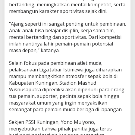
bertanding, meningkatkan mental kompetitif, serta
membangun karakter sportivitas sejak dini.
“Ajang seperti ini sangat penting untuk pembinaan.
Anak-anak bisa belajar disiplin, kerja sama tim,
mental bertanding dan sportivitas. Dari kompetisi
inilah nantinya lahir pemain-pemain potensial
masa depan,” katanya.
Selain fokus pada pembinaan atlet muda,
pelaksanaan Liga Jabar Istimewa juga diharapkan
mampu membangkitkan atmosfer sepak bola di
Kabupaten Kuningan. Stadion Mashud
Wisnusaputra diprediksi akan dipenuhi para orang
tua pemain, suporter, pecinta sepak bola hingga
masyarakat umum yang ingin menyaksikan
semangat para pemain muda berlaga di lapangan.
Sekjen PSSI Kuningan, Yono Mulyono,
menyebutkan bahwa pihak panitia juga terus