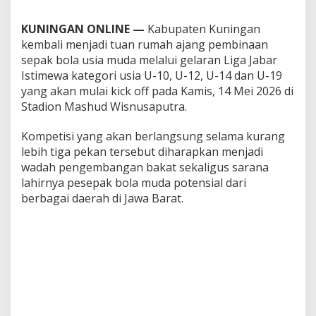
KUNINGAN ONLINE —
Kabupaten Kuningan
kembali menjadi tuan rumah ajang pembinaan
sepak bola usia muda melalui gelaran Liga Jabar
Istimewa kategori usia U-10, U-12, U-14 dan U-19
yang akan mulai kick off pada Kamis, 14 Mei 2026 di
Stadion Mashud Wisnusaputra.
Kompetisi yang akan berlangsung selama kurang
lebih tiga pekan tersebut diharapkan menjadi
wadah pengembangan bakat sekaligus sarana
lahirnya pesepak bola muda potensial dari
berbagai daerah di Jawa Barat.