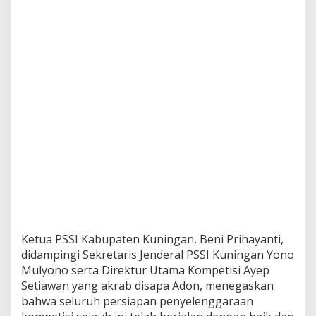
Ketua PSSI Kabupaten Kuningan, Beni Prihayanti,
didampingi Sekretaris Jenderal PSSI Kuningan Yono
Mulyono serta Direktur Utama Kompetisi Ayep
Setiawan yang akrab disapa Adon, menegaskan
bahwa seluruh persiapan penyelenggaraan