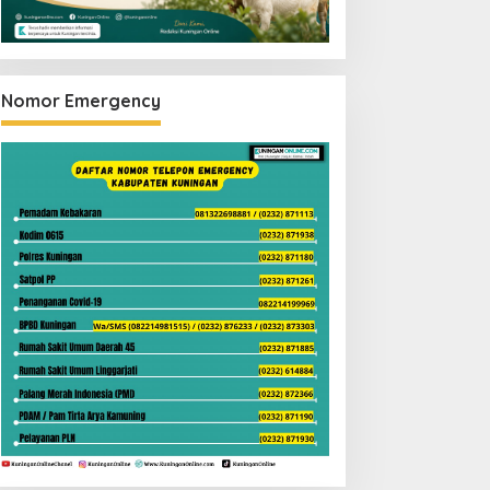
Nomor Emergency