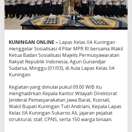
KUNINGAN ONLINE –
Lapas Kelas IIA Kuningan
menggelar Sosialisasi 4 Pilar MPR RI bersama Wakil
Ketua Badan Sosialisasi Majelis Permusyawaratan
Rakyat Republik Indonesia, Agun Gunandjar
Sudarsa, Minggu (01/03), di Aula Lapas Kelas IIA
Kuningan.
Kegiatan yang dimulai pukul 09.00 WIB itu
menghadirkan Kepala Kantor Wilayah Direktorat
Jenderal Pemasyarakatan Jawa Barat, Kusnali,
Wakil Bupati Kuningan Tuti Andriani, Kepala Lapas
Kelas IIA Kuningan Sukarno Ali, jajaran pejabat
struktural, staf, CPNS, serta 150 warga binaan.