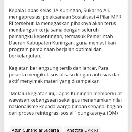
Kepala Lapas Kelas IIA Kuningan, Sukarno Ali,
mengapresiasi pelaksanaan Sosialisasi 4 Pilar MPR
RI tersebut. Ia menegaskan pihaknya akan terus
membangun kerja sama dengan seluruh
pemangku kepentingan, termasuk Pemerintah
Daerah Kabupaten Kuningan, guna memastikan
program pembinaan berjalan optimal dan
berkelanjutan.
Kegiatan berlangsung tertib dan lancar. Para
peserta mengikuti sosialisasi dengan antusias dan
aktif menyimak materi yang disampaikan.
“Melalui kegiatan ini, Lapas Kuningan memperkuat
wawasan kebangsaan sekaligus menanamkan nilai
nasionalisme kepada warga binaan sebagai bagian
dari proses reintegrasi sosial,” pungkasnya. (OM)
Agun Gunandjar Sudarsa
Anggota DPR RI