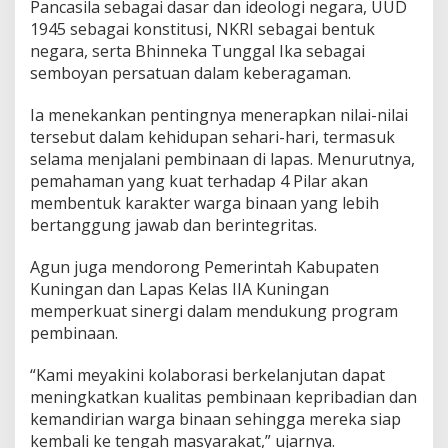
Pancasila sebagai dasar dan ideologi negara, UUD
1945 sebagai konstitusi, NKRI sebagai bentuk
negara, serta Bhinneka Tunggal Ika sebagai
semboyan persatuan dalam keberagaman.
Ia menekankan pentingnya menerapkan nilai-nilai
tersebut dalam kehidupan sehari-hari, termasuk
selama menjalani pembinaan di lapas. Menurutnya,
pemahaman yang kuat terhadap 4 Pilar akan
membentuk karakter warga binaan yang lebih
bertanggung jawab dan berintegritas.
Agun juga mendorong Pemerintah Kabupaten
Kuningan dan Lapas Kelas IIA Kuningan
memperkuat sinergi dalam mendukung program
pembinaan.
“Kami meyakini kolaborasi berkelanjutan dapat
meningkatkan kualitas pembinaan kepribadian dan
kemandirian warga binaan sehingga mereka siap
kembali ke tengah masyarakat,” ujarnya.