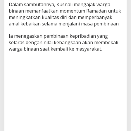
Dalam sambutannya, Kusnali mengajak warga
binaan memanfaatkan momentum Ramadan untuk
meningkatkan kualitas diri dan memperbanyak
amal kebaikan selama menjalani masa pembinaan.
Ia menegaskan pembinaan kepribadian yang
selaras dengan nilai kebangsaan akan membekali
warga binaan saat kembali ke masyarakat.