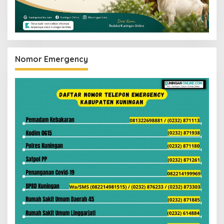
Nomor Emergency