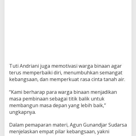
Tuti Andriani juga memotivasi warga binaan agar
terus memperbaiki diri, menumbuhkan semangat
kebangsaan, dan memperkuat rasa cinta tanah air.
“Kami berharap para warga binaan menjadikan
masa pembinaan sebagai titik balik untuk
membangun masa depan yang lebih baik,”
ungkapnya.
Dalam pemaparan materi, Agun Gunandjar Sudarsa
menjelaskan empat pilar kebangsaan, yakni