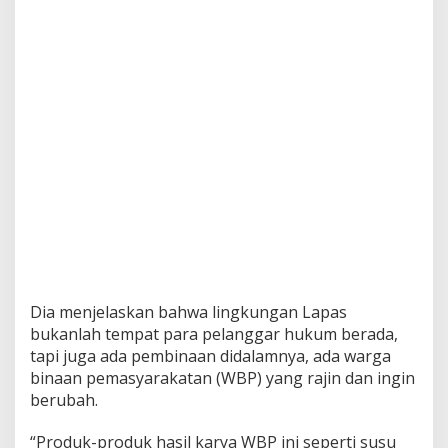
Dia menjelaskan bahwa lingkungan Lapas
bukanlah tempat para pelanggar hukum berada,
tapi juga ada pembinaan didalamnya, ada warga
binaan pemasyarakatan (WBP) yang rajin dan ingin
berubah.
“Produk-produk hasil karya WBP ini seperti susu