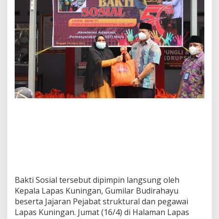
Bakti Sosial tersebut dipimpin langsung oleh
Kepala Lapas Kuningan, Gumilar Budirahayu
beserta Jajaran Pejabat struktural dan pegawai
Lapas Kuningan. Jumat (16/4) di Halaman Lapas