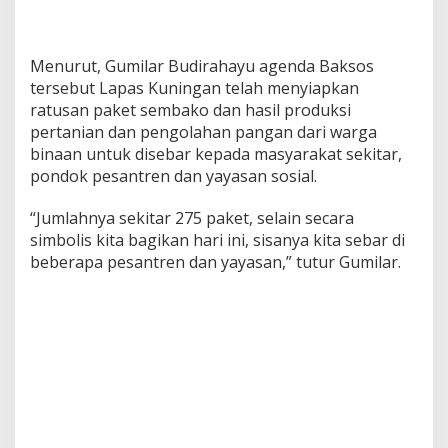
Menurut, Gumilar Budirahayu agenda Baksos
tersebut Lapas Kuningan telah menyiapkan
ratusan paket sembako dan hasil produksi
pertanian dan pengolahan pangan dari warga
binaan untuk disebar kepada masyarakat sekitar,
pondok pesantren dan yayasan sosial.
“Jumlahnya sekitar 275 paket, selain secara
simbolis kita bagikan hari ini, sisanya kita sebar di
beberapa pesantren dan yayasan,” tutur Gumilar.