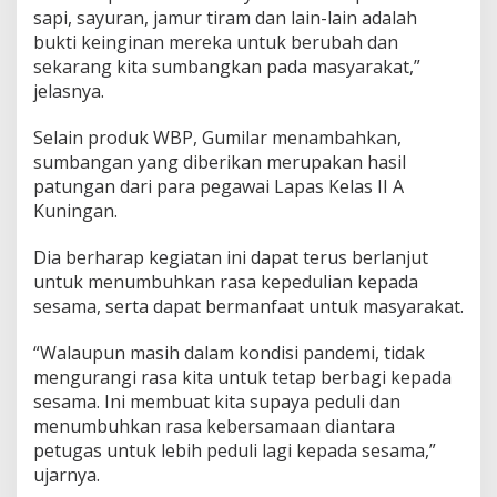
sapi, sayuran, jamur tiram dan lain-lain adalah
bukti keinginan mereka untuk berubah dan
sekarang kita sumbangkan pada masyarakat,”
jelasnya.
Selain produk WBP, Gumilar menambahkan,
sumbangan yang diberikan merupakan hasil
patungan dari para pegawai Lapas Kelas II A
Kuningan.
Dia berharap kegiatan ini dapat terus berlanjut
untuk menumbuhkan rasa kepedulian kepada
sesama, serta dapat bermanfaat untuk masyarakat.
“Walaupun masih dalam kondisi pandemi, tidak
mengurangi rasa kita untuk tetap berbagi kepada
sesama. Ini membuat kita supaya peduli dan
menumbuhkan rasa kebersamaan diantara
petugas untuk lebih peduli lagi kepada sesama,”
ujarnya.