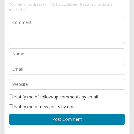
Your email address will not be published.
Required fields are
marked
*
Notify me of follow-up comments by email.
Notify me of new posts by email.