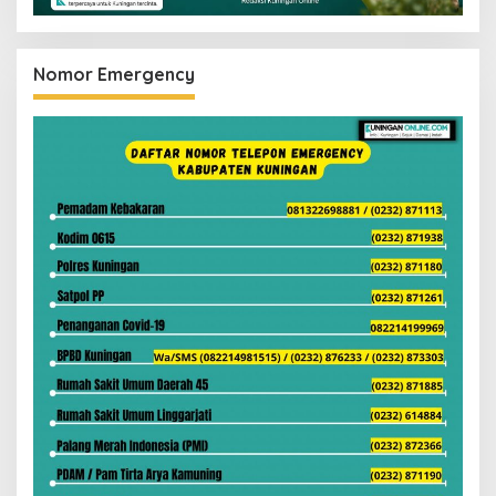
Nomor Emergency