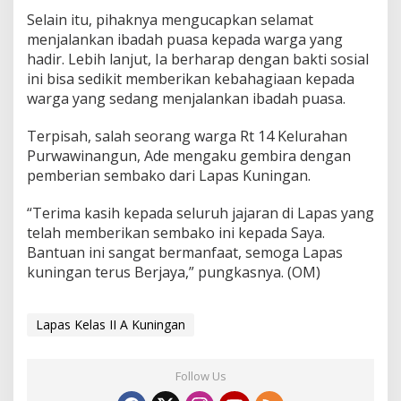
Selain itu, pihaknya mengucapkan selamat
menjalankan ibadah puasa kepada warga yang
hadir. Lebih lanjut, Ia berharap dengan bakti sosial
ini bisa sedikit memberikan kebahagiaan kepada
warga yang sedang menjalankan ibadah puasa.
Terpisah, salah seorang warga Rt 14 Kelurahan
Purwawinangun, Ade mengaku gembira dengan
pemberian sembako dari Lapas Kuningan.
“Terima kasih kepada seluruh jajaran di Lapas yang
telah memberikan sembako ini kepada Saya.
Bantuan ini sangat bermanfaat, semoga Lapas
kuningan terus Berjaya,” pungkasnya. (OM)
Lapas Kelas II A Kuningan
Follow Us