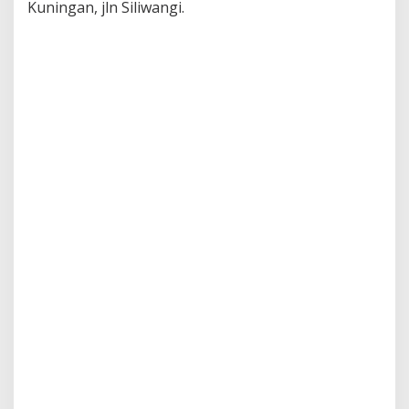
Kuningan, jln Siliwangi.