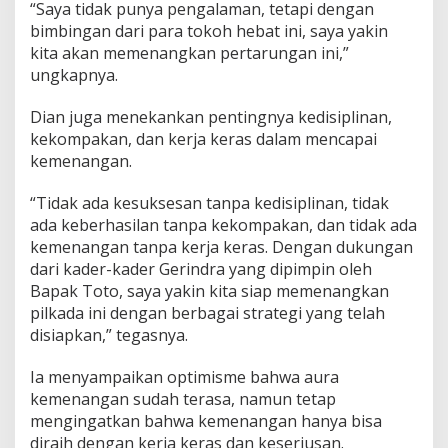
“Saya tidak punya pengalaman, tetapi dengan
bimbingan dari para tokoh hebat ini, saya yakin
kita akan memenangkan pertarungan ini,”
ungkapnya.
Dian juga menekankan pentingnya kedisiplinan,
kekompakan, dan kerja keras dalam mencapai
kemenangan.
“Tidak ada kesuksesan tanpa kedisiplinan, tidak
ada keberhasilan tanpa kekompakan, dan tidak ada
kemenangan tanpa kerja keras. Dengan dukungan
dari kader-kader Gerindra yang dipimpin oleh
Bapak Toto, saya yakin kita siap memenangkan
pilkada ini dengan berbagai strategi yang telah
disiapkan,” tegasnya.
Ia menyampaikan optimisme bahwa aura
kemenangan sudah terasa, namun tetap
mengingatkan bahwa kemenangan hanya bisa
diraih dengan kerja keras dan keseriusan.