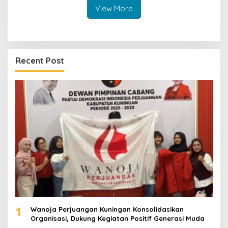
View More
Recent Post
1
Wanoja Perjuangan Kuningan Konsolidasikan
Organisasi, Dukung Kegiatan Positif Generasi Muda