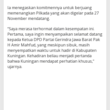
Ia menegaskan komitmennya untuk berjuang
memenangkan Pilkada yang akan digelar pada 27
November mendatang.
“Saya merasa terhormat dalam kesempatan ini.
Pertama, saya ingin menyampaikan selamat datang
kepada Ketua DPD Partai Gerindra Jawa Barat Pak
H Amir Mahfud, yang meskipun sibuk, masih
menyempatkan waktu untuk hadir di Kabupaten
Kuningan. Kehadiran beliau menjadi pertanda
bahwa Kuningan mendapat perhatian khusus,”
ujarnya.