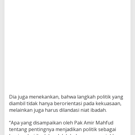
Dia juga menekankan, bahwa langkah politik yang
diambil tidak hanya berorientasi pada kekuasaan,
melainkan juga harus dilandasi niat ibadah.
“Apa yang disampaikan oleh Pak Amir Mahfud
tentang pentingnya menjadikan politik sebagai