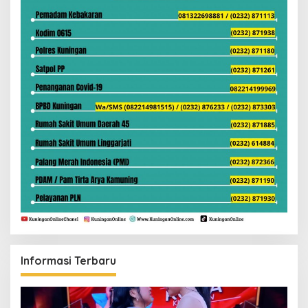
Informasi Terbaru