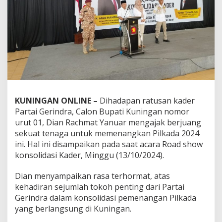
KUNINGAN ONLINE –
Dihadapan ratusan kader
Partai Gerindra, Calon Bupati Kuningan nomor
urut 01, Dian Rachmat Yanuar mengajak berjuang
sekuat tenaga untuk memenangkan Pilkada 2024
ini. Hal ini disampaikan pada saat acara Road show
konsolidasi Kader, Minggu (13/10/2024).
Dian menyampaikan rasa terhormat, atas
kehadiran sejumlah tokoh penting dari Partai
Gerindra dalam konsolidasi pemenangan Pilkada
yang berlangsung di Kuningan.