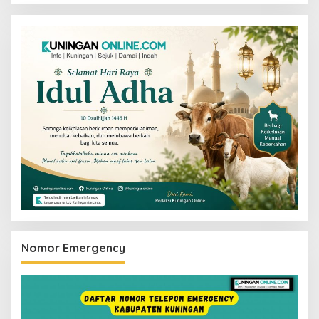
Nomor Emergency