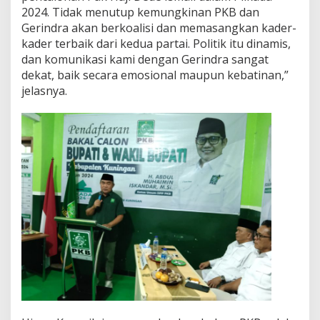
2024. Tidak menutup kemungkinan PKB dan
Gerindra akan berkoalisi dan memasangkan kader-
kader terbaik dari kedua partai. Politik itu dinamis,
dan komunikasi kami dengan Gerindra sangat
dekat, baik secara emosional maupun kebatinan,”
jelasnya.