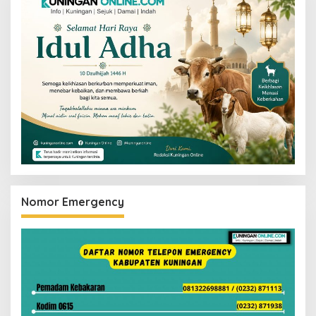
Nomor Emergency