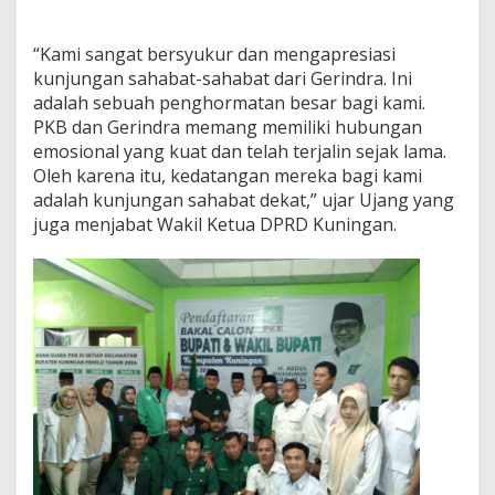
“Kami sangat bersyukur dan mengapresiasi
kunjungan sahabat-sahabat dari Gerindra. Ini
adalah sebuah penghormatan besar bagi kami.
PKB dan Gerindra memang memiliki hubungan
emosional yang kuat dan telah terjalin sejak lama.
Oleh karena itu, kedatangan mereka bagi kami
adalah kunjungan sahabat dekat,” ujar Ujang yang
juga menjabat Wakil Ketua DPRD Kuningan.