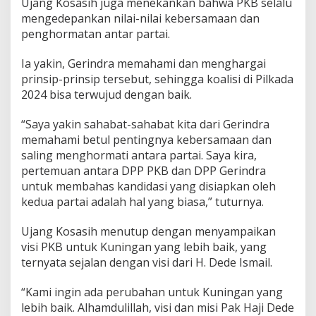
Ujang Kosasih juga menekankan bahwa PKB selalu
mengedepankan nilai-nilai kebersamaan dan
penghormatan antar partai.
Ia yakin, Gerindra memahami dan menghargai
prinsip-prinsip tersebut, sehingga koalisi di Pilkada
2024 bisa terwujud dengan baik.
“Saya yakin sahabat-sahabat kita dari Gerindra
memahami betul pentingnya kebersamaan dan
saling menghormati antara partai. Saya kira,
pertemuan antara DPP PKB dan DPP Gerindra
untuk membahas kandidasi yang disiapkan oleh
kedua partai adalah hal yang biasa,” tuturnya.
Ujang Kosasih menutup dengan menyampaikan
visi PKB untuk Kuningan yang lebih baik, yang
ternyata sejalan dengan visi dari H. Dede Ismail.
“Kami ingin ada perubahan untuk Kuningan yang
lebih baik. Alhamdulillah, visi dan misi Pak Haji Dede