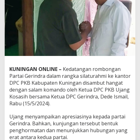
KUNINGAN ONLINE –
Kedatangan rombongan
Partai Gerindra dalam rangka silaturahmi ke kantor
DPC PKB Kabupaten Kuningan disambut hangat
dengan salam komando oleh Ketua DPC PKB Ujang
Kosasih bersama Ketua DPC Gerindra, Dede Ismail,
Rabu (15/5/2024).
Ujang menyampaikan apresiasinya kepada partai
Gerindra. Bahkan, kunjungan tersebut bentuk
penghormatan dan menunjukkan hubungan yang
erat antara kedua partai.