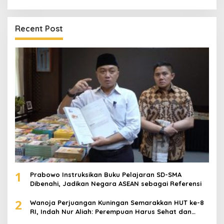
Recent Post
1
Prabowo Instruksikan Buku Pelajaran SD-SMA
Dibenahi, Jadikan Negara ASEAN sebagai Referensi
2
Wanoja Perjuangan Kuningan Semarakkan HUT ke-8
RI, Indah Nur Aliah: Perempuan Harus Sehat dan
Berdaya