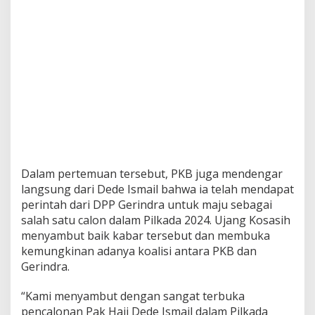
Dalam pertemuan tersebut, PKB juga mendengar
langsung dari Dede Ismail bahwa ia telah mendapat
perintah dari DPP Gerindra untuk maju sebagai
salah satu calon dalam Pilkada 2024. Ujang Kosasih
menyambut baik kabar tersebut dan membuka
kemungkinan adanya koalisi antara PKB dan
Gerindra.
“Kami menyambut dengan sangat terbuka
pencalonan Pak Haji Dede Ismail dalam Pilkada