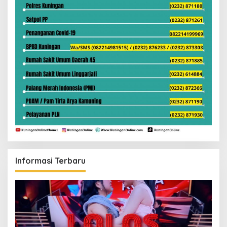
Informasi Terbaru