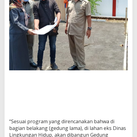
“Sesuai program yang direncanakan bahwa di
bagian belakang (gedung lama), di lahan eks Dinas
Lingkungan Hidup, akan dibangun Gedung