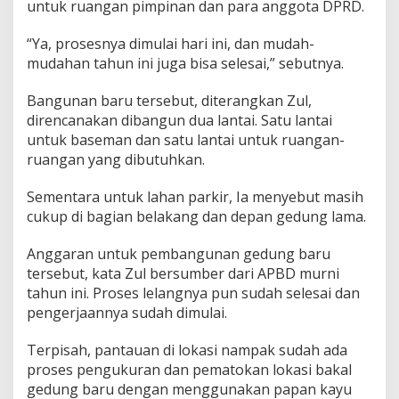
untuk ruangan pimpinan dan para anggota DPRD.
“Ya, prosesnya dimulai hari ini, dan mudah-
mudahan tahun ini juga bisa selesai,” sebutnya.
Bangunan baru tersebut, diterangkan Zul,
direncanakan dibangun dua lantai. Satu lantai
untuk baseman dan satu lantai untuk ruangan-
ruangan yang dibutuhkan.
Sementara untuk lahan parkir, Ia menyebut masih
cukup di bagian belakang dan depan gedung lama.
Anggaran untuk pembangunan gedung baru
tersebut, kata Zul bersumber dari APBD murni
tahun ini. Proses lelangnya pun sudah selesai dan
pengerjaannya sudah dimulai.
Terpisah, pantauan di lokasi nampak sudah ada
proses pengukuran dan pematokan lokasi bakal
gedung baru dengan menggunakan papan kayu