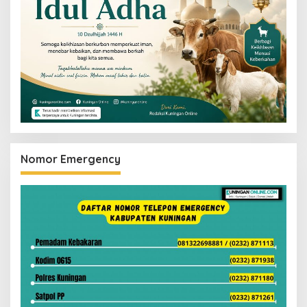
Nomor Emergency