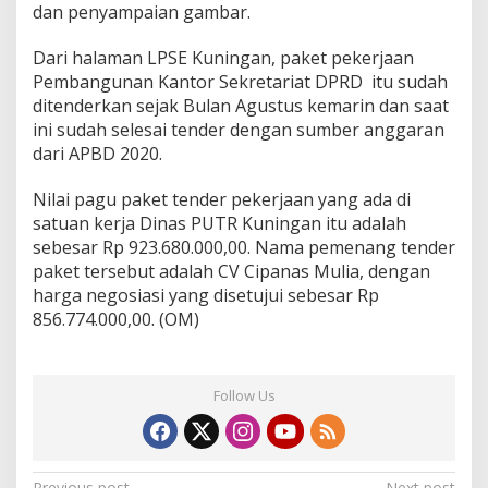
dan penyampaian gambar.
Dari halaman LPSE Kuningan, paket pekerjaan
Pembangunan Kantor Sekretariat DPRD itu sudah
ditenderkan sejak Bulan Agustus kemarin dan saat
ini sudah selesai tender dengan sumber anggaran
dari APBD 2020.
Nilai pagu paket tender pekerjaan yang ada di
satuan kerja Dinas PUTR Kuningan itu adalah
sebesar Rp 923.680.000,00. Nama pemenang tender
paket tersebut adalah CV Cipanas Mulia, dengan
harga negosiasi yang disetujui sebesar Rp
856.774.000,00. (OM)
Follow Us
Previous post
Next post