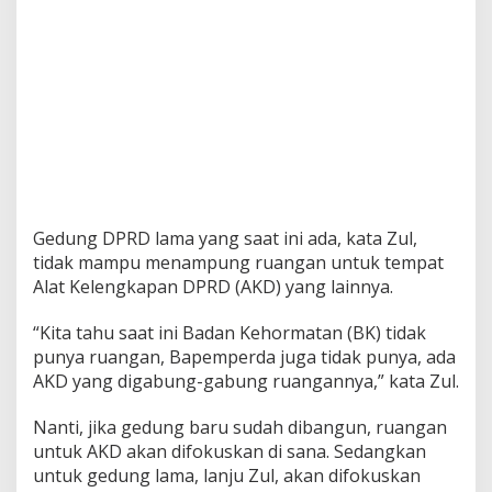
Gedung DPRD lama yang saat ini ada, kata Zul,
tidak mampu menampung ruangan untuk tempat
Alat Kelengkapan DPRD (AKD) yang lainnya.
“Kita tahu saat ini Badan Kehormatan (BK) tidak
punya ruangan, Bapemperda juga tidak punya, ada
AKD yang digabung-gabung ruangannya,” kata Zul.
Nanti, jika gedung baru sudah dibangun, ruangan
untuk AKD akan difokuskan di sana. Sedangkan
untuk gedung lama, lanju Zul, akan difokuskan