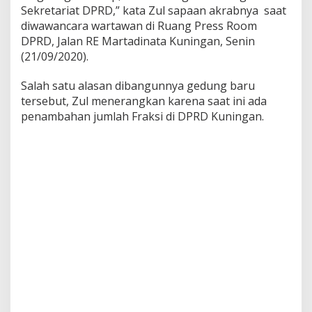
Sekretariat DPRD,” kata Zul sapaan akrabnya saat
diwawancara wartawan di Ruang Press Room
DPRD, Jalan RE Martadinata Kuningan, Senin
(21/09/2020).
Salah satu alasan dibangunnya gedung baru
tersebut, Zul menerangkan karena saat ini ada
penambahan jumlah Fraksi di DPRD Kuningan.