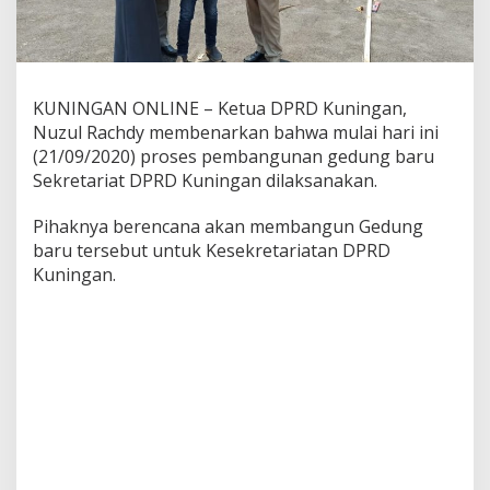
KUNINGAN ONLINE – Ketua DPRD Kuningan,
Nuzul Rachdy membenarkan bahwa mulai hari ini
(21/09/2020) proses pembangunan gedung baru
Sekretariat DPRD Kuningan dilaksanakan.
Pihaknya berencana akan membangun Gedung
baru tersebut untuk Kesekretariatan DPRD
Kuningan.