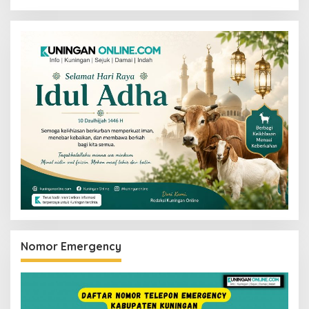
Nomor Emergency