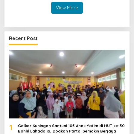
Emas
View More
Recent Post
1
Golkar Kuningan Santuni 105 Anak Yatim di HUT ke-50
Bahlil Lahadalia, Doakan Partai Semakin Berjaya