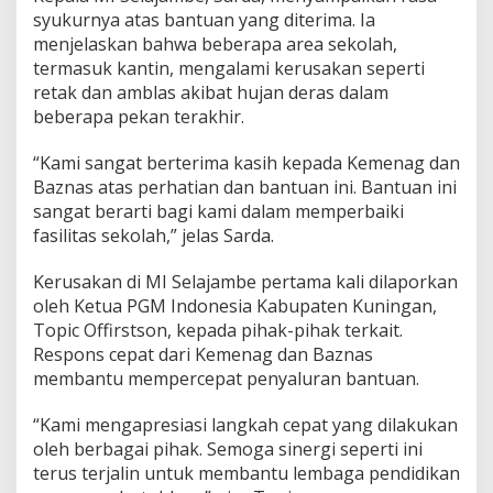
syukurnya atas bantuan yang diterima. Ia
menjelaskan bahwa beberapa area sekolah,
termasuk kantin, mengalami kerusakan seperti
retak dan amblas akibat hujan deras dalam
beberapa pekan terakhir.
“Kami sangat berterima kasih kepada Kemenag dan
Baznas atas perhatian dan bantuan ini. Bantuan ini
sangat berarti bagi kami dalam memperbaiki
fasilitas sekolah,” jelas Sarda.
Kerusakan di MI Selajambe pertama kali dilaporkan
oleh Ketua PGM Indonesia Kabupaten Kuningan,
Topic Offirstson, kepada pihak-pihak terkait.
Respons cepat dari Kemenag dan Baznas
membantu mempercepat penyaluran bantuan.
“Kami mengapresiasi langkah cepat yang dilakukan
oleh berbagai pihak. Semoga sinergi seperti ini
terus terjalin untuk membantu lembaga pendidikan