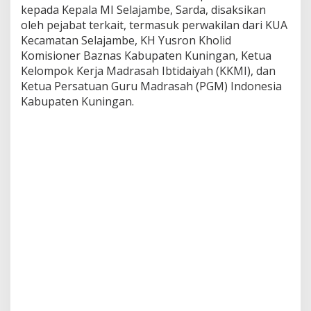
kepada Kepala MI Selajambe, Sarda, disaksikan
oleh pejabat terkait, termasuk perwakilan dari KUA
Kecamatan Selajambe, KH Yusron Kholid
Komisioner Baznas Kabupaten Kuningan, Ketua
Kelompok Kerja Madrasah Ibtidaiyah (KKMI), dan
Ketua Persatuan Guru Madrasah (PGM) Indonesia
Kabupaten Kuningan.