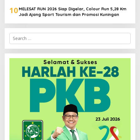
Muda
10
MELESAT RUN 2026 Siap Digelar, Colour Run 5,28 Km
Jadi Ajang Sport Tourism dan Promosi Kuningan
Search
for: