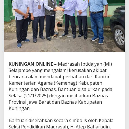
KUNINGAN ONLINE –
Madrasah Ibtidaiyah (MI)
Selajambe yang mengalami kerusakan akibat
bencana alam mendapat perhatian dari Kantor
Kementerian Agama (Kemenag) Kabupaten
Kuningan dan Baznas. Bantuan disalurkan pada
Selasa (21/1/2025) dengan melibatkan Baznas
Provinsi Jawa Barat dan Baznas Kabupaten
Kuningan.
Bantuan diserahkan secara simbolis oleh Kepala
Seksi Pendidikan Madrasah, H. Atep Baharudin,