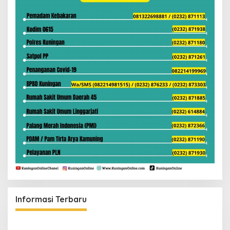
Informasi Terbaru