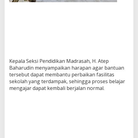
Kepala Seksi Pendidikan Madrasah, H. Atep
Baharudin menyampaikan harapan agar bantuan
tersebut dapat membantu perbaikan fasilitas
sekolah yang terdampak, sehingga proses belajar
mengajar dapat kembali berjalan normal.