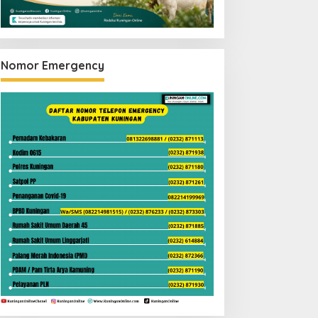
Nomor Emergency