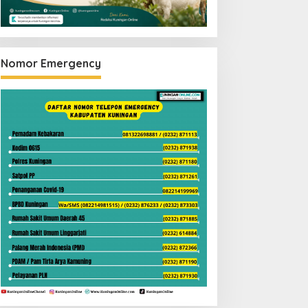
Nomor Emergency