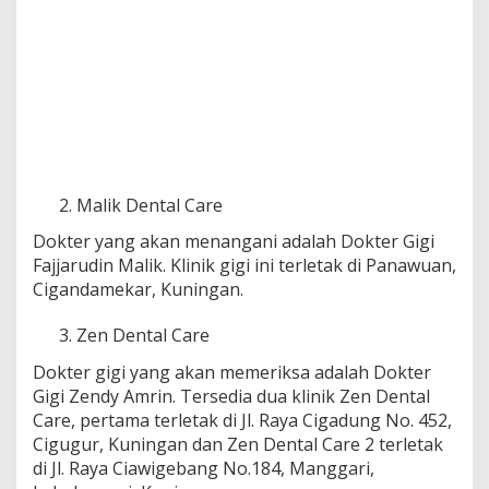
Malik Dental Care
Dokter yang akan menangani adalah Dokter Gigi
Fajjarudin Malik. Klinik gigi ini terletak di Panawuan,
Cigandamekar, Kuningan.
Zen Dental Care
Dokter gigi yang akan memeriksa adalah Dokter
Gigi Zendy Amrin. Tersedia dua klinik Zen Dental
Care, pertama terletak di Jl. Raya Cigadung No. 452,
Cigugur, Kuningan dan Zen Dental Care 2 terletak
di Jl. Raya Ciawigebang No.184, Manggari,