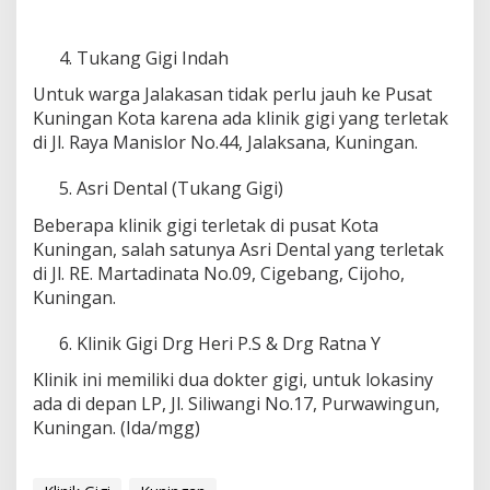
Tukang Gigi Indah
Untuk warga Jalakasan tidak perlu jauh ke Pusat
Kuningan Kota karena ada klinik gigi yang terletak
di Jl. Raya Manislor No.44, Jalaksana, Kuningan.
Asri Dental (Tukang Gigi)
Beberapa klinik gigi terletak di pusat Kota
Kuningan, salah satunya Asri Dental yang terletak
di Jl. RE. Martadinata No.09, Cigebang, Cijoho,
Kuningan.
Klinik Gigi Drg Heri P.S & Drg Ratna Y
Klinik ini memiliki dua dokter gigi, untuk lokasiny
ada di depan LP, Jl. Siliwangi No.17, Purwawingun,
Kuningan. (Ida/mgg)