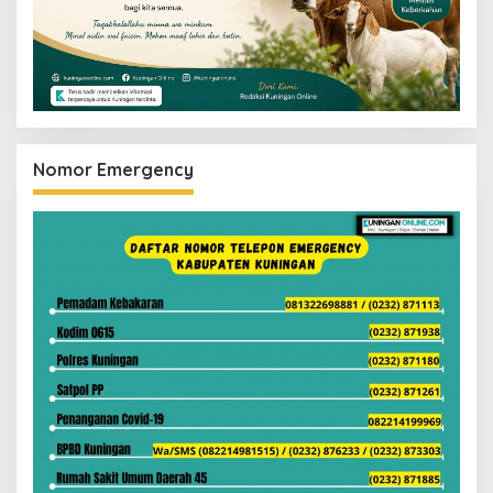
Nomor Emergency