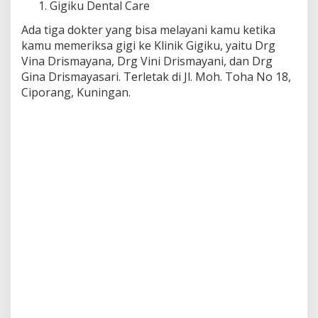
Gigiku Dental Care
Ada tiga dokter yang bisa melayani kamu ketika
kamu memeriksa gigi ke Klinik Gigiku, yaitu Drg
Vina Drismayana, Drg Vini Drismayani, dan Drg
Gina Drismayasari. Terletak di Jl. Moh. Toha No 18,
Ciporang, Kuningan.