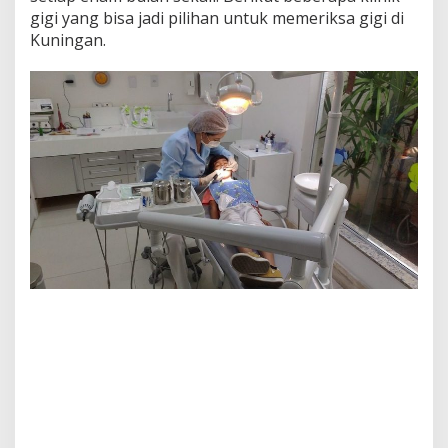
gigi yang bisa jadi pilihan untuk memeriksa gigi di
Kuningan.