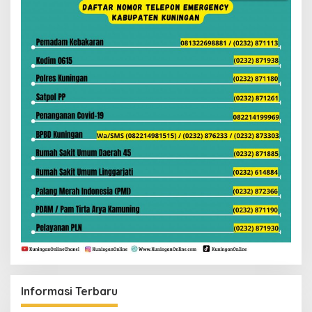
Informasi Terbaru