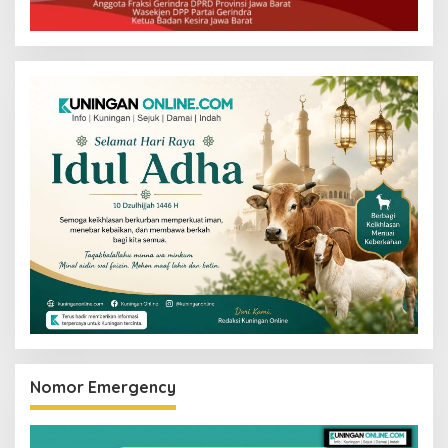
Nomor Emergency