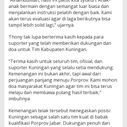
“Alhamdulillah, hasil ini patut kita syukuri. Anak-
anak bermain dengan semangat luar biasa dan
menjalankan instruksi pelatih dengan baik. Kami
akan terus evaluasi agar di laga berikutnya bisa
tampil lebih solid lagi,” ujarnya.
Thony tak lupa berterima kasih kepada para
suporter yang telah memberikan dukungan dan
doa untuk Tim Kabupaten Kuningan.
“Terima kasih untuk seluruh tim, ofisial, dan
suporter Kuningan yang selalu setia mendukung.
Kemenangan ini bukan akhir, tapi awal dari
perjuangan panjang menuju Porprov. Kami mohon
doa masyarakat Kuningan agar tim ini bisa terus
melaju dan membawa pulang hasil terbaik,”
imbuhnya.
Kemenangan telak tersebut menegaskan posisi
Kuningan sebagai salah satu tim kuat di babak
kualifikasi Porprov Jabar. Dukungan penuh dari