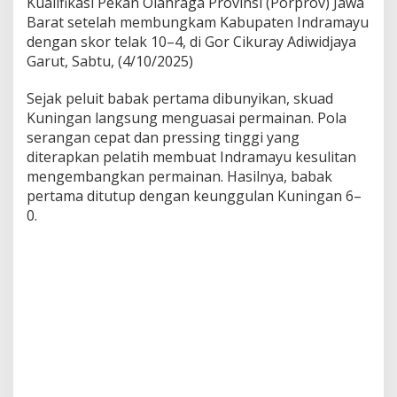
Kualifikasi Pekan Olahraga Provinsi (Porprov) Jawa
Barat setelah membungkam Kabupaten Indramayu
dengan skor telak 10–4, di Gor Cikuray Adiwidjaya
Garut, Sabtu, (4/10/2025)
Sejak peluit babak pertama dibunyikan, skuad
Kuningan langsung menguasai permainan. Pola
serangan cepat dan pressing tinggi yang
diterapkan pelatih membuat Indramayu kesulitan
mengembangkan permainan. Hasilnya, babak
pertama ditutup dengan keunggulan Kuningan 6–
0.