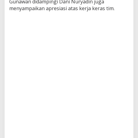
Gunawan didampingi Dani Nuryadin juga
menyampaikan apresiasi atas kerja keras tim.