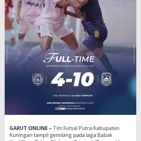
GARUT ONLINE –
Tim Futsal Putra Kabupaten
Kuningan tampil gemilang pada laga Babak