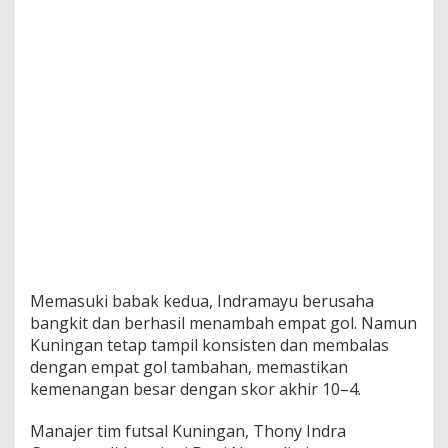
Memasuki babak kedua, Indramayu berusaha
bangkit dan berhasil menambah empat gol. Namun
Kuningan tetap tampil konsisten dan membalas
dengan empat gol tambahan, memastikan
kemenangan besar dengan skor akhir 10–4.
Manajer tim futsal Kuningan, Thony Indra