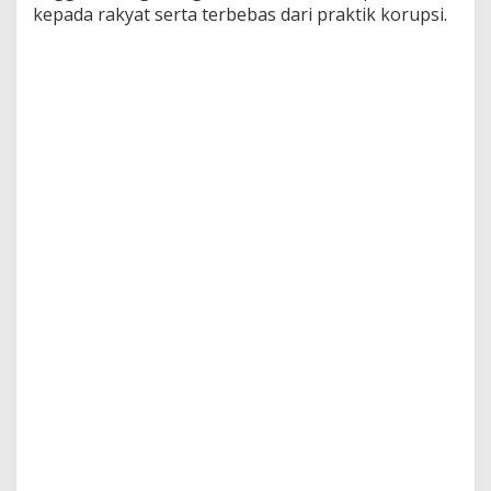
kepada rakyat serta terbebas dari praktik korupsi.