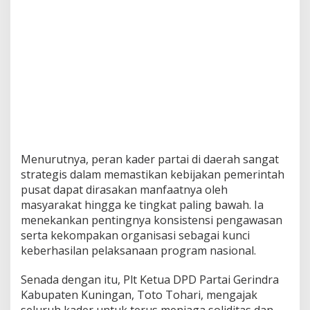
Menurutnya, peran kader partai di daerah sangat
strategis dalam memastikan kebijakan pemerintah
pusat dapat dirasakan manfaatnya oleh
masyarakat hingga ke tingkat paling bawah. Ia
menekankan pentingnya konsistensi pengawasan
serta kekompakan organisasi sebagai kunci
keberhasilan pelaksanaan program nasional.
Senada dengan itu, Plt Ketua DPD Partai Gerindra
Kabupaten Kuningan, Toto Tohari, mengajak