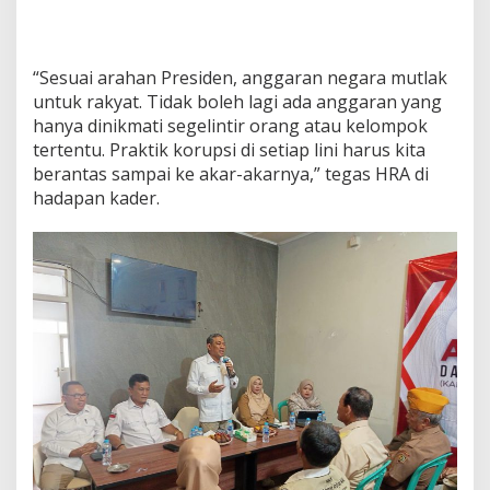
“Sesuai arahan Presiden, anggaran negara mutlak
untuk rakyat. Tidak boleh lagi ada anggaran yang
hanya dinikmati segelintir orang atau kelompok
tertentu. Praktik korupsi di setiap lini harus kita
berantas sampai ke akar-akarnya,” tegas HRA di
hadapan kader.