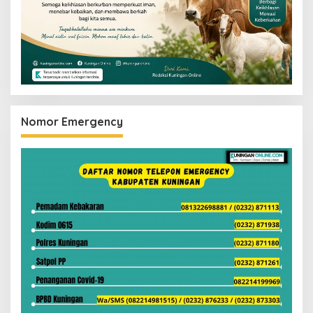
Nomor Emergency