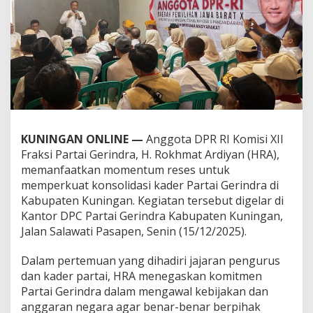
KUNINGAN ONLINE —
Anggota DPR RI Komisi XII
Fraksi Partai Gerindra, H. Rokhmat Ardiyan (HRA),
memanfaatkan momentum reses untuk
memperkuat konsolidasi kader Partai Gerindra di
Kabupaten Kuningan. Kegiatan tersebut digelar di
Kantor DPC Partai Gerindra Kabupaten Kuningan,
Jalan Salawati Pasapen, Senin (15/12/2025).
Dalam pertemuan yang dihadiri jajaran pengurus
dan kader partai, HRA menegaskan komitmen
Partai Gerindra dalam mengawal kebijakan dan
anggaran negara agar benar-benar berpihak