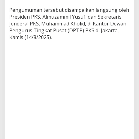
Pengumuman tersebut disampaikan langsung oleh
Presiden PKS, Almuzammil Yusuf, dan Sekretaris
Jenderal PKS, Muhammad Kholid, di Kantor Dewan
Pengurus Tingkat Pusat (DPTP) PKS di Jakarta,
Kamis (14/8/2025).