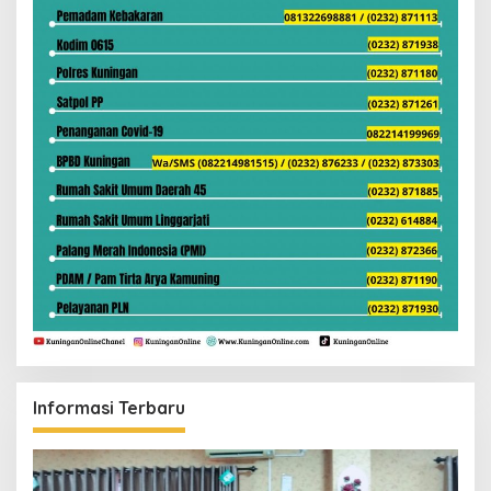
Informasi Terbaru