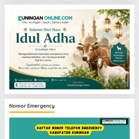
Nomor Emergency