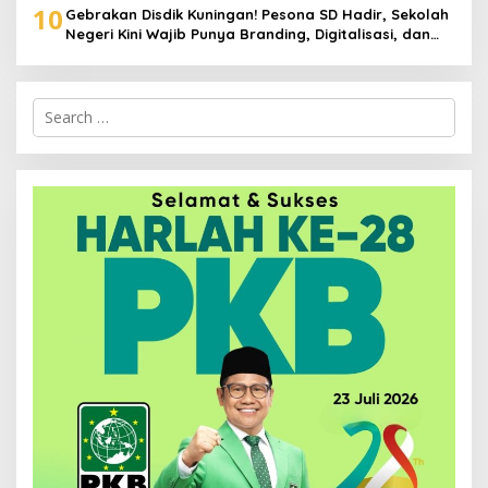
10
Gebrakan Disdik Kuningan! Pesona SD Hadir, Sekolah
Negeri Kini Wajib Punya Branding, Digitalisasi, dan
Robotika
Search
for: