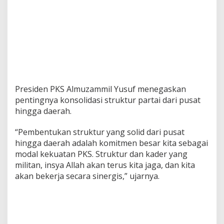
Presiden PKS Almuzammil Yusuf menegaskan
pentingnya konsolidasi struktur partai dari pusat
hingga daerah.
“Pembentukan struktur yang solid dari pusat
hingga daerah adalah komitmen besar kita sebagai
modal kekuatan PKS. Struktur dan kader yang
militan, insya Allah akan terus kita jaga, dan kita
akan bekerja secara sinergis,” ujarnya.