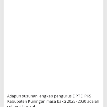
Adapun susunan lengkap pengurus DPTD PKS
Kabupaten Kuningan masa bakti 2025–2030 adalah
sebagai berikut: