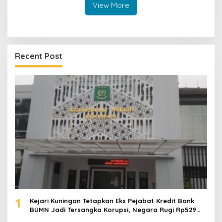
View More
Recent Post
1
Kejari Kuningan Tetapkan Eks Pejabat Kredit Bank
BUMN Jadi Tersangka Korupsi, Negara Rugi Rp529
Juta