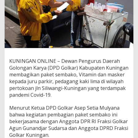
KUNINGAN ONLINE – Dewan Pengurus Daerah
Golongan Karya (DPD Golkar) Kabupaten Kuningan
membagikan paket sembako, Vitamin dan masker
kepada juru parkir, pedagang kaki lima di wilayah
pertokoan jln Siliwangi-Kuningan yang terdampak
pandemi Covid-19.
Menurut Ketua DPD Golkar Asep Setia Mulyana
bahwa kegiatan pembagian paket sembako ini
bekerjasama dengan Anggota DPR RI Fraksi Golkar
Agun Gunandjar Sudarsa dan Anggota DPRD Fraksi
Golkar Kuningan.