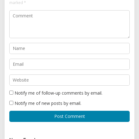
marked
*
Notify me of follow-up comments by email.
Notify me of new posts by email.