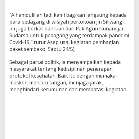
“Alhamdulillah tadi kami bagikan langsung kepada
para pedagang di wilayah pertokoan jln Siliwangi,
ini juga berkat bantuan dari Pak Agun Gunandjar
Sudarsa untuk pedagang yang terdampak pandemi
Covid-19,” tutur Asep usai kegiatan pembagian
paket sembako, Sabtu 24/5).
Sebagai partai politik, ia menyampaikan kepada
masyarakat tentang kedisiplinan penerapan
protokol kesehatan. Baik itu dengan memakai
masker, mencuci tangan, menjaga jarak,
menghindari kerumunan dan membatasi kegiatan.