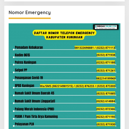
Nomor Emergency