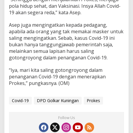
pola hidup sehat, dan Vaksinasi. Insya Allah Covid-
19 akan segera reda,” kata Asep.
Asep juga mengingatkan kepada pedagang,
apabila ada orang yang tak memakai masker untuk
saling mengingatkan. Sebab, kasus Covid-19 ini
bukan hanya tanggungjawab pemerintah saja,
melainkan semua lapisan harus saling
gotongroyong dalam penanganan Covid-19.
“Iya, mari kita saling gotongroyong dalam
penanganan Covid-19 dengan menerapkan
Prokes,” pungkasnya. (OM)
Covid-19
DPD Golkar Kuningan
Prokes
Follow Us