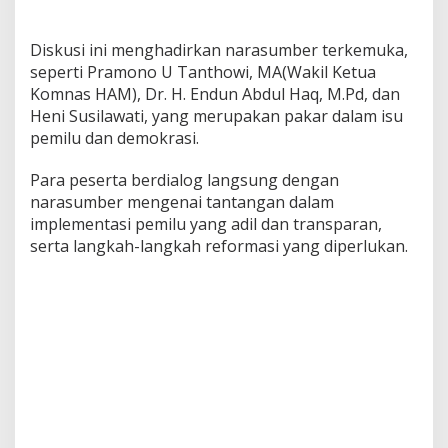
Diskusi ini menghadirkan narasumber terkemuka,
seperti Pramono U Tanthowi, MA(Wakil Ketua
Komnas HAM), Dr. H. Endun Abdul Haq, M.Pd, dan
Heni Susilawati, yang merupakan pakar dalam isu
pemilu dan demokrasi.
Para peserta berdialog langsung dengan
narasumber mengenai tantangan dalam
implementasi pemilu yang adil dan transparan,
serta langkah-langkah reformasi yang diperlukan.