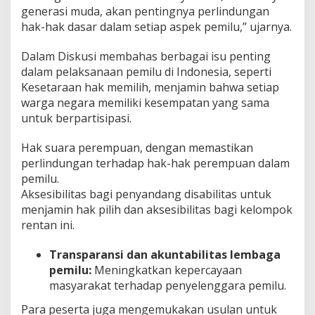
generasi muda, akan pentingnya perlindungan
hak-hak dasar dalam setiap aspek pemilu,” ujarnya.
Dalam Diskusi membahas berbagai isu penting
dalam pelaksanaan pemilu di Indonesia, seperti
Kesetaraan hak memilih, menjamin bahwa setiap
warga negara memiliki kesempatan yang sama
untuk berpartisipasi.
Hak suara perempuan, dengan memastikan
perlindungan terhadap hak-hak perempuan dalam
pemilu.
Aksesibilitas bagi penyandang disabilitas untuk
menjamin hak pilih dan aksesibilitas bagi kelompok
rentan ini.
Transparansi dan akuntabilitas lembaga
pemilu:
Meningkatkan kepercayaan
masyarakat terhadap penyelenggara pemilu.
Para peserta juga mengemukakan usulan untuk