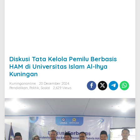
Diskusi Tata Kelola Pemilu Berbasis
HAM di Universitas Islam Al-Ihya
Kuningan
Kuninganonline
20 December 2024
Pendidikan
,
Politik
,
Sosial
2,629 Views