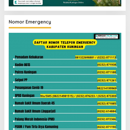
Nomor Emergency