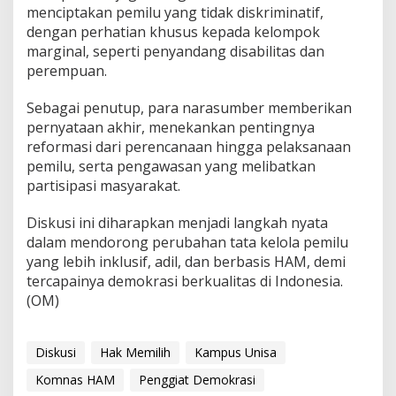
menciptakan pemilu yang tidak diskriminatif,
dengan perhatian khusus kepada kelompok
marginal, seperti penyandang disabilitas dan
perempuan.
Sebagai penutup, para narasumber memberikan
pernyataan akhir, menekankan pentingnya
reformasi dari perencanaan hingga pelaksanaan
pemilu, serta pengawasan yang melibatkan
partisipasi masyarakat.
Diskusi ini diharapkan menjadi langkah nyata
dalam mendorong perubahan tata kelola pemilu
yang lebih inklusif, adil, dan berbasis HAM, demi
tercapainya demokrasi berkualitas di Indonesia.
(OM)
Diskusi
Hak Memilih
Kampus Unisa
Komnas HAM
Penggiat Demokrasi