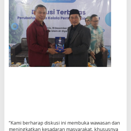
“Kami berharap diskusi ini membuka wawasan dan
meningkatkan kesadaran masyarakat, khususnya