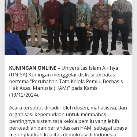
KUNINGAN ONLINE –
Universitas Islam Al-Ihya
(UNISA) Kuningan menggelar diskusi terbatas
bertema “Perubahan Tata Kelola Pemilu Berbasis
Hak Asasi Manusia (HAM)” pada Kamis
(19/12/2024).
Acara tersebut dihadiri oleh dosen, mahasiswa, dan
organisasi kepemudaan untuk membahas
pentingnya sistem tata kelola pemilu yang lebih
berkeadilan dan berlandaskan HAM, sebagai upaya
meningkatkan kualitas demokrasi di Indonesia.