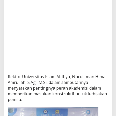
Rektor Universitas Islam Al-Ihya, Nurul Iman Hima
Amrullah, S.Ag., M.Si, dalam sambutannya
menyatakan pentingnya peran akademisi dalam
memberikan masukan konstruktif untuk kebijakan
pemilu.