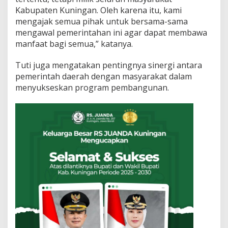
Kabupaten Kuningan. Oleh karena itu, kami
mengajak semua pihak untuk bersama-sama
mengawal pemerintahan ini agar dapat membawa
manfaat bagi semua,” katanya.
Tuti juga mengatakan pentingnya sinergi antara
pemerintah daerah dengan masyarakat dalam
menyukseskan program pembangunan.