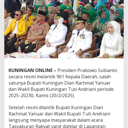
KUNINGAN ONLINE –
Presiden Prabowo Subianto
secara resmi melantik 961 Kepala Daerah, salah
satunya Bupati Kuningan Dian Rachmat Yanuar
dan Wakil Bupati Kuningan Tuti Andriani periode
2025-20230, Kamis (20/2/2025).
Setelah resmi dilantik Bupati Kuningan Dian
Rachmat Yanuar dan Wakil Bupati Tuti Andriani
langsung menyapa masyarakat dalam acara
Tasyakuran Rakyat yang digelar di Lapangan