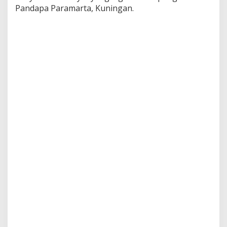
Pandapa Paramarta, Kuningan.