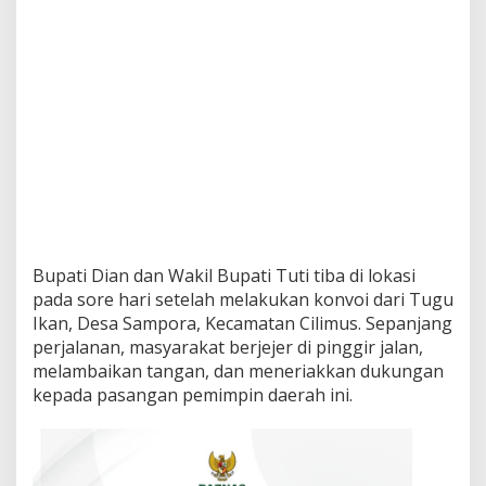
Bupati Dian dan Wakil Bupati Tuti tiba di lokasi
pada sore hari setelah melakukan konvoi dari Tugu
Ikan, Desa Sampora, Kecamatan Cilimus. Sepanjang
perjalanan, masyarakat berjejer di pinggir jalan,
melambaikan tangan, dan meneriakkan dukungan
kepada pasangan pemimpin daerah ini.