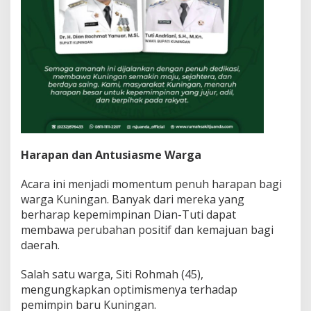
Harapan dan Antusiasme Warga
Acara ini menjadi momentum penuh harapan bagi
warga Kuningan. Banyak dari mereka yang
berharap kepemimpinan Dian-Tuti dapat
membawa perubahan positif dan kemajuan bagi
daerah.
Salah satu warga, Siti Rohmah (45),
mengungkapkan optimismenya terhadap
pemimpin baru Kuningan.