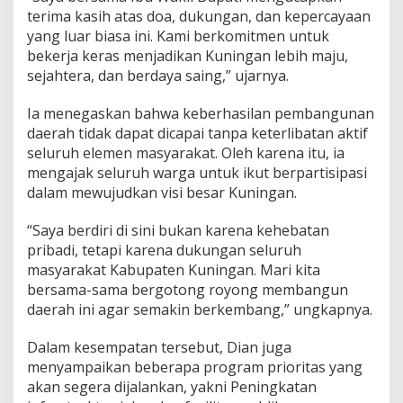
terima kasih atas doa, dukungan, dan kepercayaan
yang luar biasa ini. Kami berkomitmen untuk
bekerja keras menjadikan Kuningan lebih maju,
sejahtera, dan berdaya saing,” ujarnya.
Ia menegaskan bahwa keberhasilan pembangunan
daerah tidak dapat dicapai tanpa keterlibatan aktif
seluruh elemen masyarakat. Oleh karena itu, ia
mengajak seluruh warga untuk ikut berpartisipasi
dalam mewujudkan visi besar Kuningan.
“Saya berdiri di sini bukan karena kehebatan
pribadi, tetapi karena dukungan seluruh
masyarakat Kabupaten Kuningan. Mari kita
bersama-sama bergotong royong membangun
daerah ini agar semakin berkembang,” ungkapnya.
Dalam kesempatan tersebut, Dian juga
menyampaikan beberapa program prioritas yang
akan segera dijalankan, yakni Peningkatan