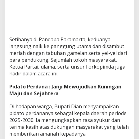
Setibanya di Pandapa Paramarta, keduanya
langsung naik ke panggung utama dan disambut
meriah dengan tabuhan gamelan serta yel-yel dari
para pendukung. Sejumlah tokoh masyarakat,
Ketua Partai, ulama, serta unsur Forkopimda juga
hadir dalam acara ini.
Pidato Perdana : Janji Mewujudkan Kuningan
Maju dan Sejahtera
Di hadapan warga, Bupati Dian menyampaikan
pidato perdananya sebagai kepala daerah periode
2025-2030. Ia mengungkapkan rasa syukur dan
terima kasih atas dukungan masyarakat yang telah
memberikan amanah kepadanya.