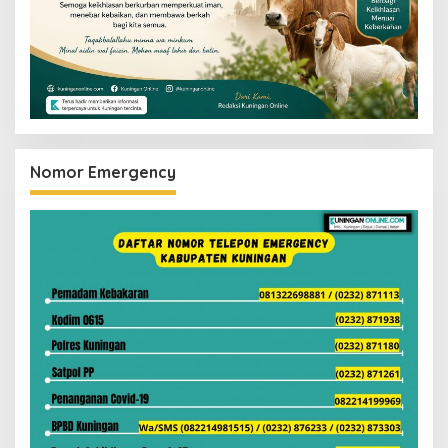
Nomor Emergency