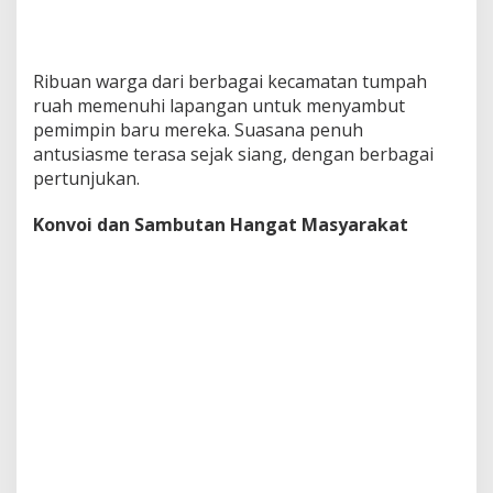
Ribuan warga dari berbagai kecamatan tumpah
ruah memenuhi lapangan untuk menyambut
pemimpin baru mereka. Suasana penuh
antusiasme terasa sejak siang, dengan berbagai
pertunjukan.
Konvoi dan Sambutan Hangat Masyarakat