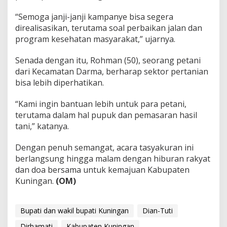
“Semoga janji-janji kampanye bisa segera
direalisasikan, terutama soal perbaikan jalan dan
program kesehatan masyarakat,” ujarnya.
Senada dengan itu, Rohman (50), seorang petani
dari Kecamatan Darma, berharap sektor pertanian
bisa lebih diperhatikan.
“Kami ingin bantuan lebih untuk para petani,
terutama dalam hal pupuk dan pemasaran hasil
tani,” katanya.
Dengan penuh semangat, acara tasyakuran ini
berlangsung hingga malam dengan hiburan rakyat
dan doa bersama untuk kemajuan Kabupaten
Kuningan.
(OM)
Bupati dan wakil bupati Kuningan
Dian-Tuti
Dirhamati
Kabupaten Kuningan