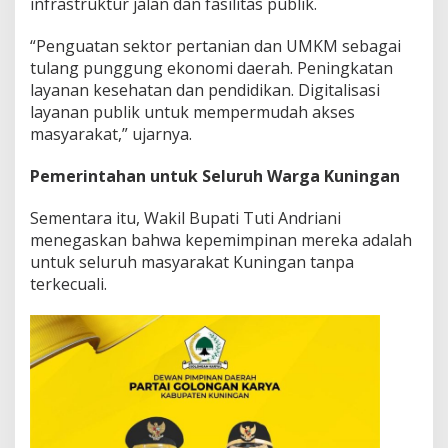
infrastruktur jalan dan fasilitas publik.
“Penguatan sektor pertanian dan UMKM sebagai
tulang punggung ekonomi daerah. Peningkatan
layanan kesehatan dan pendidikan. Digitalisasi
layanan publik untuk mempermudah akses
masyarakat,” ujarnya.
Pemerintahan untuk Seluruh Warga Kuningan
Sementara itu, Wakil Bupati Tuti Andriani
menegaskan bahwa kepemimpinan mereka adalah
untuk seluruh masyarakat Kuningan tanpa
terkecuali.