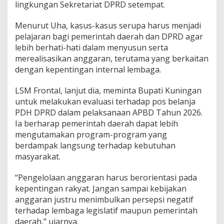
lingkungan Sekretariat DPRD setempat.
Menurut Uha, kasus-kasus serupa harus menjadi
pelajaran bagi pemerintah daerah dan DPRD agar
lebih berhati-hati dalam menyusun serta
merealisasikan anggaran, terutama yang berkaitan
dengan kepentingan internal lembaga.
LSM Frontal, lanjut dia, meminta Bupati Kuningan
untuk melakukan evaluasi terhadap pos belanja
PDH DPRD dalam pelaksanaan APBD Tahun 2026.
Ia berharap pemerintah daerah dapat lebih
mengutamakan program-program yang
berdampak langsung terhadap kebutuhan
masyarakat.
“Pengelolaan anggaran harus berorientasi pada
kepentingan rakyat. Jangan sampai kebijakan
anggaran justru menimbulkan persepsi negatif
terhadap lembaga legislatif maupun pemerintah
daerah,” ujarnya.