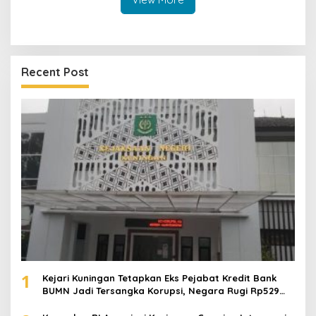
Recent Post
1
Kejari Kuningan Tetapkan Eks Pejabat Kredit Bank
BUMN Jadi Tersangka Korupsi, Negara Rugi Rp529
Juta