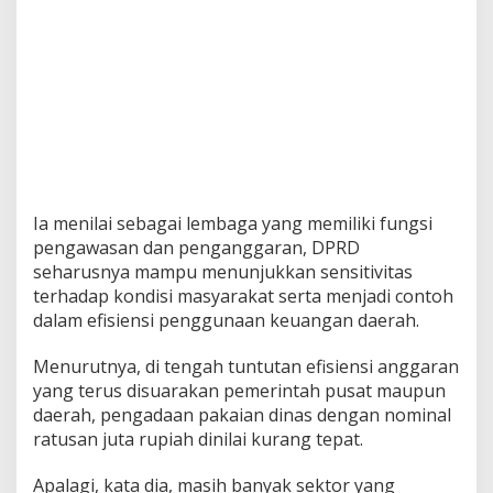
Ia menilai sebagai lembaga yang memiliki fungsi
pengawasan dan penganggaran, DPRD
seharusnya mampu menunjukkan sensitivitas
terhadap kondisi masyarakat serta menjadi contoh
dalam efisiensi penggunaan keuangan daerah.
Menurutnya, di tengah tuntutan efisiensi anggaran
yang terus disuarakan pemerintah pusat maupun
daerah, pengadaan pakaian dinas dengan nominal
ratusan juta rupiah dinilai kurang tepat.
Apalagi, kata dia, masih banyak sektor yang