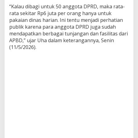
“Kalau dibagi untuk 50 anggota DPRD, maka rata-
rata sekitar Rp6 juta per orang hanya untuk
pakaian dinas harian. Ini tentu menjadi perhatian
publik karena para anggota DPRD juga sudah
mendapatkan berbagai tunjangan dan fasilitas dari
APBD,” ujar Uha dalam keterangannya, Senin
(11/5/2026).