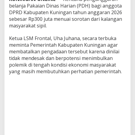
belanja Pakaian Dinas Harian (PDH) bagi anggota
DPRD Kabupaten Kuningan tahun anggaran 2026
sebesar Rp300 juta menuai sorotan dari kalangan
masyarakat sipil.
Ketua LSM Frontal, Uha Juhana, secara terbuka
meminta Pemerintah Kabupaten Kuningan agar
membatalkan pengadaan tersebut karena dinilai
tidak mendesak dan berpotensi menimbulkan
polemik di tengah kondisi ekonomi masyarakat
yang masih membutuhkan perhatian pemerintah.