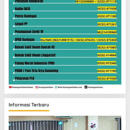
Informasi Terbaru