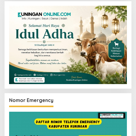
Nomor Emergency