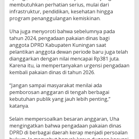
membutuhkan perhatian serius, mulai dari
infrastruktur, pendidikan, kesehatan hingga
program penanggulangan kemiskinan.
Uha juga menyoroti bahwa sebelumnya pada
tahun 2024, pengadaan pakaian dinas bagi
anggota DPRD Kabupaten Kuningan saat
pelantikan anggota dewan periode baru juga telah
dianggarkan dengan nilai mencapai Rp381 juta.
Karena itu, ia mempertanyakan urgensi pengadaan
kembali pakaian dinas di tahun 2026.
“Jangan sampai masyarakat menilai ada
pemborosan anggaran di tengah berbagai
kebutuhan publik yang jauh lebih penting,”
katanya.
Selain mempersoalkan besaran anggaran, Uha
mengingatkan bahwa pengadaan pakaian dinas
DPRD di berbagai daerah kerap menjadi persoalan