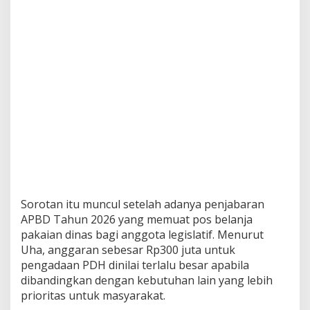
Sorotan itu muncul setelah adanya penjabaran
APBD Tahun 2026 yang memuat pos belanja
pakaian dinas bagi anggota legislatif. Menurut
Uha, anggaran sebesar Rp300 juta untuk
pengadaan PDH dinilai terlalu besar apabila
dibandingkan dengan kebutuhan lain yang lebih
prioritas untuk masyarakat.