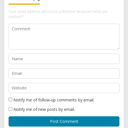
Your email address will not be published.
Required fields are
marked
*
Notify me of follow-up comments by email.
Notify me of new posts by email.