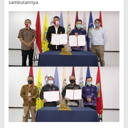
sambutannya.