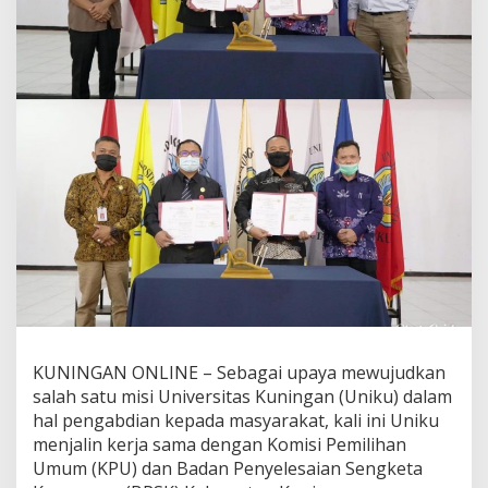
KUNINGAN ONLINE – Sebagai upaya mewujudkan
salah satu misi Universitas Kuningan (Uniku) dalam
hal pengabdian kepada masyarakat, kali ini Uniku
menjalin kerja sama dengan Komisi Pemilihan
Umum (KPU) dan Badan Penyelesaian Sengketa