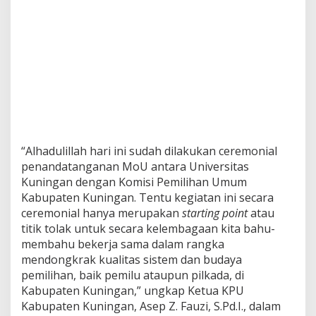
“Alhadulillah hari ini sudah dilakukan ceremonial
penandatanganan MoU antara Universitas
Kuningan dengan Komisi Pemilihan Umum
Kabupaten Kuningan. Tentu kegiatan ini secara
ceremonial hanya merupakan
starting point
atau
titik tolak untuk secara kelembagaan kita bahu-
membahu bekerja sama dalam rangka
mendongkrak kualitas sistem dan budaya
pemilihan, baik pemilu ataupun pilkada, di
Kabupaten Kuningan,” ungkap Ketua KPU
Kabupaten Kuningan, Asep Z. Fauzi, S.Pd.I., dalam