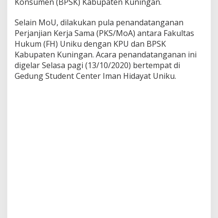
Konsumen (BPSK) Kabupaten Kuningan.
Selain MoU, dilakukan pula penandatanganan
Perjanjian Kerja Sama (PKS/MoA) antara Fakultas
Hukum (FH) Uniku dengan KPU dan BPSK
Kabupaten Kuningan. Acara penandatanganan ini
digelar Selasa pagi (13/10/2020) bertempat di
Gedung Student Center Iman Hidayat Uniku.