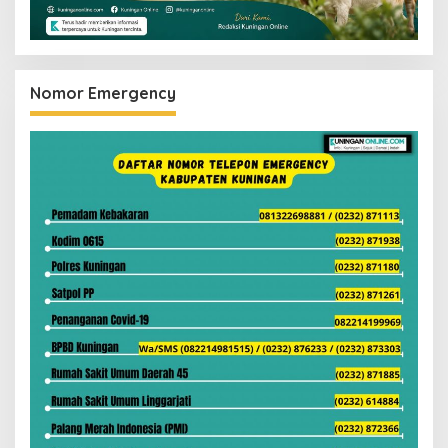
Nomor Emergency