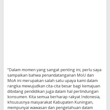
“Dalam momen yang sangat penting ini, perlu saya
sampaikan bahwa penandatanganan MoU dan
MoA ini merupakan salah satu upaya kami dalam
rangka mewujudkan cita-cita besar bagi kemajuan
dibidang pendidikan juga dalam hal perlindungan
konsumen. Kita semua berharap rakyat Indonesia,
khsususnya masyarakat Kabupaten Kuningan,
mempunyai wawasan dan pengetahuan dalam