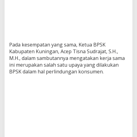
Pada kesempatan yang sama, Ketua BPSK
Kabupaten Kuningan, Acep Tisna Sudrajat, S.H.,
M.H., dalam sambutannya mengatakan kerja sama
ini merupakan salah satu upaya yang dilakukan
BPSK dalam hal perlindungan konsumen.