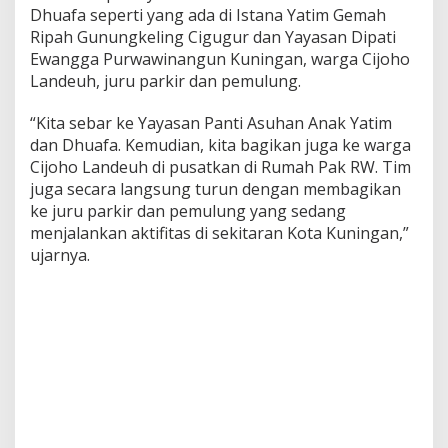
Dhuafa seperti yang ada di Istana Yatim Gemah
Ripah Gunungkeling Cigugur dan Yayasan Dipati
Ewangga Purwawinangun Kuningan, warga Cijoho
Landeuh, juru parkir dan pemulung.
“Kita sebar ke Yayasan Panti Asuhan Anak Yatim
dan Dhuafa. Kemudian, kita bagikan juga ke warga
Cijoho Landeuh di pusatkan di Rumah Pak RW. Tim
juga secara langsung turun dengan membagikan
ke juru parkir dan pemulung yang sedang
menjalankan aktifitas di sekitaran Kota Kuningan,”
ujarnya.