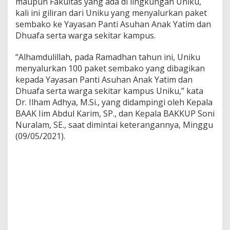
maupun Fakultas yang ada di lingkungan Uniku,
kali ini giliran dari Uniku yang menyalurkan paket
sembako ke Yayasan Panti Asuhan Anak Yatim dan
Dhuafa serta warga sekitar kampus.
“Alhamdulillah, pada Ramadhan tahun ini, Uniku
menyalurkan 100 paket sembako yang dibagikan
kepada Yayasan Panti Asuhan Anak Yatim dan
Dhuafa serta warga sekitar kampus Uniku,” kata
Dr. Ilham Adhya, M.Si., yang didampingi oleh Kepala
BAAK Iim Abdul Karim, SP., dan Kepala BAKKUP Soni
Nuralam, SE., saat dimintai keterangannya, Minggu
(09/05/2021).