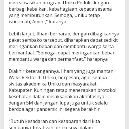
merealisasikan program Uniku Peduli dengan
berbagi kebaikan, kebahagiaan kepada sesama
yang membutuhkan. Semoga, Uniku tetap
istiqomah, Amin..,” katanya.
Lebih lanjut, Ilham berharap, dengan dibagikannya
paket sembako tersebut, diharapkan dapat sedikit
meringankan beban dan membantu warga serta
bermanfaat. “Semoga, dapat meringankan beban,
membantu warga dan bermanfaat,” harapnya.
Diakhir keterangannya, Ilham yang juga mantan
Wakil Rektor III Uniku, berpesan, agar semua
sivitas akademika Uniku dan masyarakat
Kabupaten Kuningan tetap menerapkan protokol
kesehatan dalam melaksanakan aktifitasnya
dengan 5M dan jangan lupa juga untuk selalu
berdoa agar pandemic ini segera berakhir.
“Butuh kesadaran dan kesabaran dari kita
semuanya. Ingat yah, prokesnya dalam