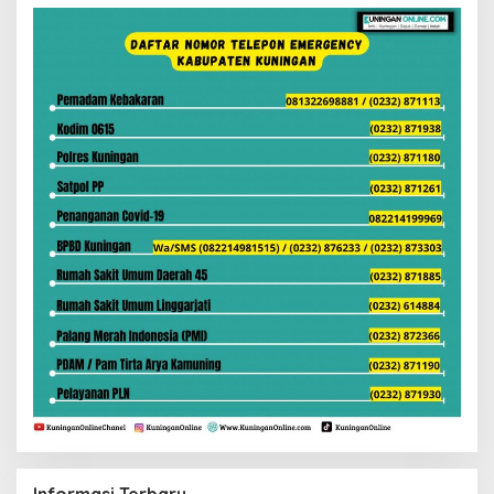
Informasi Terbaru