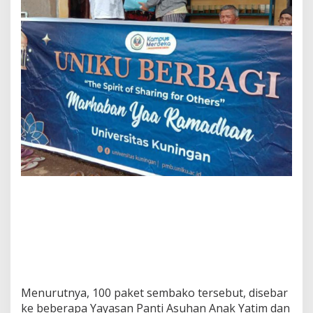
Menurutnya, 100 paket sembako tersebut, disebar
ke beberapa Yayasan Panti Asuhan Anak Yatim dan