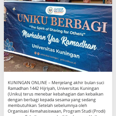
KUNINGAN ONLINE – Menjelang akhir bulan suci
Ramadhan 1442 Hijriyah, Universitas Kuningan
(Uniku) terus menebar kebahagian dan kebaikan
dengan berbagi kepada sesama yang sedang
membutuhkan. Setelah sebelumnya oleh
Organisasi Kemahasiswaan, Program Studi (Prodi)