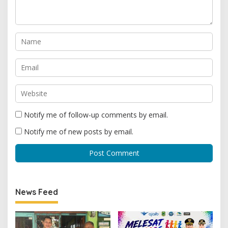
Notify me of follow-up comments by email.
Notify me of new posts by email.
News Feed