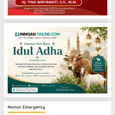
Nomor Emergency