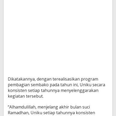
Dikatakannya, dengan terealisasikan program
pembagian sembako pada tahun ini, Uniku secara
konsisten setiap tahunnya menyelenggarakan
kegiatan tersebut.
“Alhamdulillah, menjelang akhir bulan suci
Ramadhan, Uniku setiap tahunnya konsisten