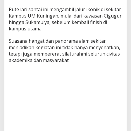
Rute lari santai ini mengambil jalur ikonik di sekitar
Kampus UM Kuningan, mulai dari kawasan Cigugur
hingga Sukamulya, sebelum kembali finish di
kampus utama.
Suasana hangat dan panorama alam sekitar
menjadikan kegiatan ini tidak hanya menyehatkan,
tetapi juga mempererat silaturahmi seluruh civitas
akademika dan masyarakat.