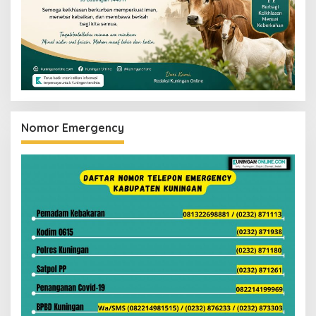
Nomor Emergency