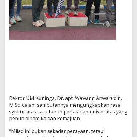
Rektor UM Kuninga, Dr. apt. Wawang Anwarudin,
M.Sc, dalam sambutannya mengungkapkan rasa
syukur atas satu tahun perjalanan universitas yang
penuh dinamika dan kemajuan.
“Milad ini bukan sekadar perayaan, tetapi