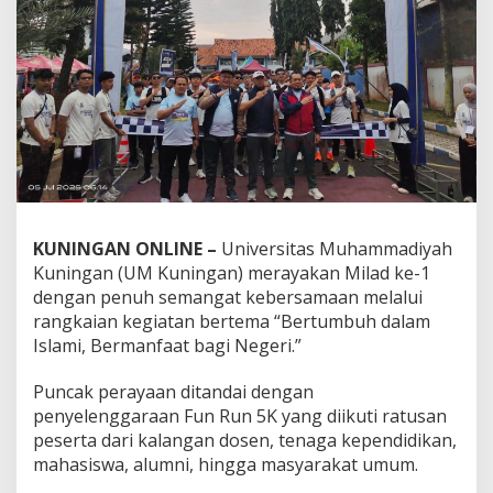
KUNINGAN ONLINE –
Universitas Muhammadiyah
Kuningan (UM Kuningan) merayakan Milad ke-1
dengan penuh semangat kebersamaan melalui
rangkaian kegiatan bertema “Bertumbuh dalam
Islami, Bermanfaat bagi Negeri.”
Puncak perayaan ditandai dengan
penyelenggaraan Fun Run 5K yang diikuti ratusan
peserta dari kalangan dosen, tenaga kependidikan,
mahasiswa, alumni, hingga masyarakat umum.