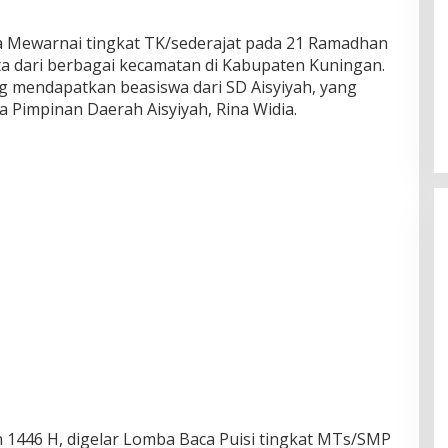
a Mewarnai tingkat TK/sederajat pada 21 Ramadhan
rta dari berbagai kecamatan di Kabupaten Kuningan.
g mendapatkan beasiswa dari SD Aisyiyah, yang
 Pimpinan Daerah Aisyiyah, Rina Widia.
 1446 H, digelar Lomba Baca Puisi tingkat MTs/SMP