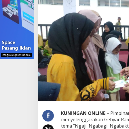
KUNINGAN ONLINE –
Pimpina
menyelenggarakan Gebyar Ra
tema “Ngaji, Ngabagi, Ngabakt