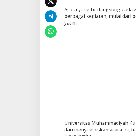
Acara yang berlangsung pada 2
berbagai kegiatan, mulai dari 
yatim.
Universitas Muhammadiyah Kun
dan menyukseskan acara ini, 