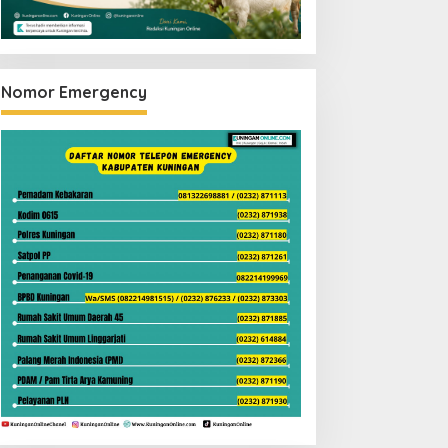
Nomor Emergency