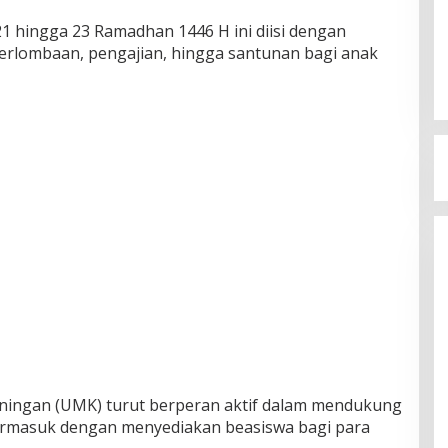
1 hingga 23 Ramadhan 1446 H ini diisi dengan
perlombaan, pengajian, hingga santunan bagi anak
ingan (UMK) turut berperan aktif dalam mendukung
termasuk dengan menyediakan beasiswa bagi para