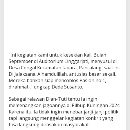
“Ini kegiatan kami untuk kesekian kali. Bulan
September di Auditorium Linggarjati, menyusul di
Desa Cengal Kecamatan Japara, Pancalang, saat ini
Di Jalaksana. Alhamdulillah, antusias besar sekali.
Mereka bahkan siap mencoblos Paslon no 1,
dirahmati,” ungkap Dede Susanto.
Sebagai relawan Dian-Tuti tentu Ia ingin
memenangkan jagoannya di Pilbup Kuningan 2024.
Karena itu, Ia tidak ingin menebar janji-janji politik,
tapi langsung menggelar kegiatan konkrit yang
bisa langsung dirasakan masyarakat.