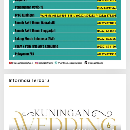
Informasi Terbaru