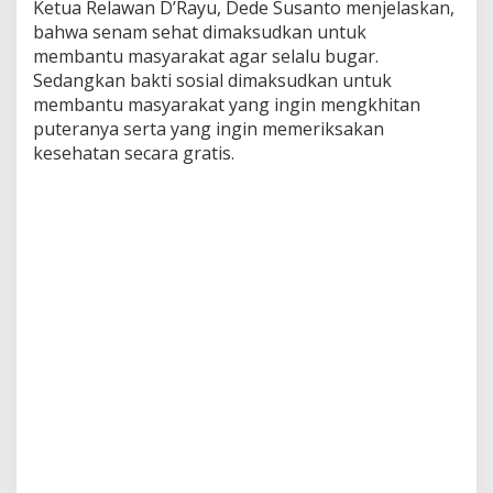
Ketua Relawan D’Rayu, Dede Susanto menjelaskan,
bahwa senam sehat dimaksudkan untuk
membantu masyarakat agar selalu bugar.
Sedangkan bakti sosial dimaksudkan untuk
membantu masyarakat yang ingin mengkhitan
puteranya serta yang ingin memeriksakan
kesehatan secara gratis.