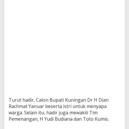
Turut hadir, Calon Bupati Kuningan Dr H Dian
Rachmat Yanuar beserta istri untuk menyapa
warga. Selain itu, hadir juga mewakili Tim
Pemenangan, H Yudi Budiana dan Toto Kumis.