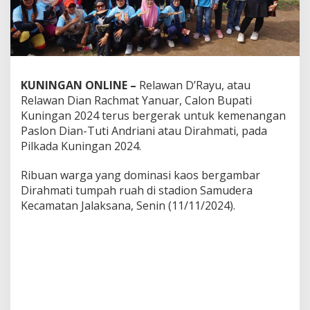
KUNINGAN ONLINE –
Relawan D’Rayu, atau
Relawan Dian Rachmat Yanuar, Calon Bupati
Kuningan 2024 terus bergerak untuk kemenangan
Paslon Dian-Tuti Andriani atau Dirahmati, pada
Pilkada Kuningan 2024.
Ribuan warga yang dominasi kaos bergambar
Dirahmati tumpah ruah di stadion Samudera
Kecamatan Jalaksana, Senin (11/11/2024).