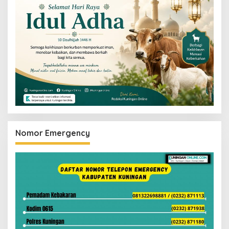
Nomor Emergency