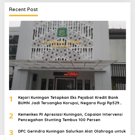
Recent Post
1
Kejari Kuningan Tetapkan Eks Pejabat Kredit Bank
BUMN Jadi Tersangka Korupsi, Negara Rugi Rp529
Juta
2
Kemenkes RI Apresiasi Kuningan, Capaian Intervensi
Pencegahan Stunting Tembus 100 Persen
3
DPC Gerindra Kuningan Salurkan Alat Olahraga untuk