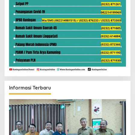
Informasi Terbaru