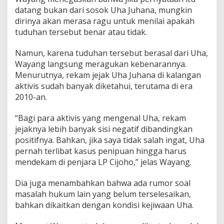
datang bukan dari sosok Uha Juhana, mungkin
dirinya akan merasa ragu untuk menilai apakah
tuduhan tersebut benar atau tidak.
Namun, karena tuduhan tersebut berasal dari Uha,
Wayang langsung meragukan kebenarannya.
Menurutnya, rekam jejak Uha Juhana di kalangan
aktivis sudah banyak diketahui, terutama di era
2010-an.
“Bagi para aktivis yang mengenal Uha, rekam
jejaknya lebih banyak sisi negatif dibandingkan
positifnya. Bahkan, jika saya tidak salah ingat, Uha
pernah terlibat kasus penipuan hingga harus
mendekam di penjara LP Cijoho,” jelas Wayang.
Dia juga menambahkan bahwa ada rumor soal
masalah hukum lain yang belum terselesaikan,
bahkan dikaitkan dengan kondisi kejiwaan Uha.