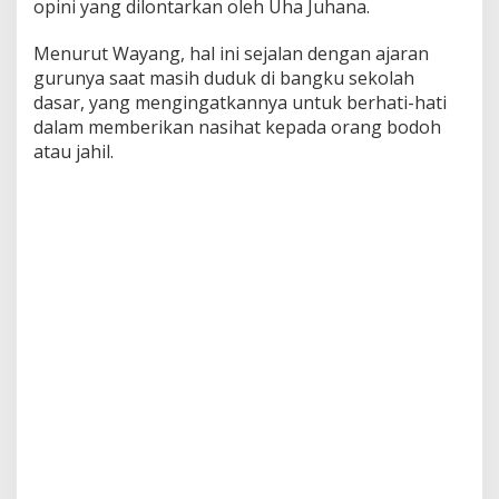
opini yang dilontarkan oleh Uha Juhana.
Menurut Wayang, hal ini sejalan dengan ajaran
gurunya saat masih duduk di bangku sekolah
dasar, yang mengingatkannya untuk berhati-hati
dalam memberikan nasihat kepada orang bodoh
atau jahil.