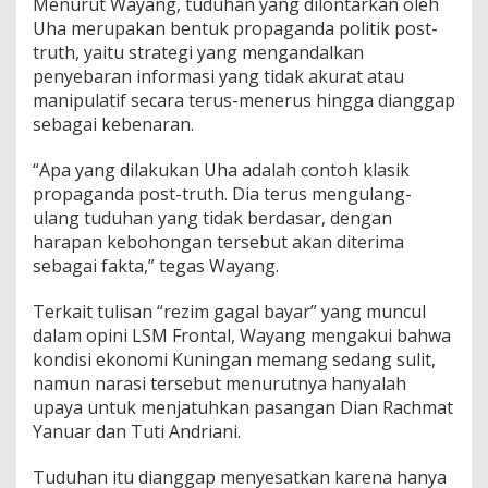
Menurut Wayang, tuduhan yang dilontarkan oleh
Uha merupakan bentuk propaganda politik post-
truth, yaitu strategi yang mengandalkan
penyebaran informasi yang tidak akurat atau
manipulatif secara terus-menerus hingga dianggap
sebagai kebenaran.
“Apa yang dilakukan Uha adalah contoh klasik
propaganda post-truth. Dia terus mengulang-
ulang tuduhan yang tidak berdasar, dengan
harapan kebohongan tersebut akan diterima
sebagai fakta,” tegas Wayang.
Terkait tulisan “rezim gagal bayar” yang muncul
dalam opini LSM Frontal, Wayang mengakui bahwa
kondisi ekonomi Kuningan memang sedang sulit,
namun narasi tersebut menurutnya hanyalah
upaya untuk menjatuhkan pasangan Dian Rachmat
Yanuar dan Tuti Andriani.
Tuduhan itu dianggap menyesatkan karena hanya