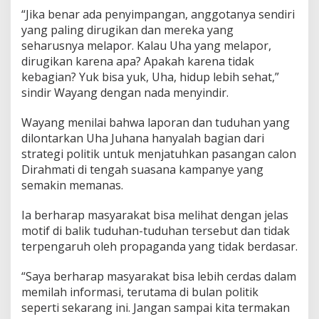
“Jika benar ada penyimpangan, anggotanya sendiri
yang paling dirugikan dan mereka yang
seharusnya melapor. Kalau Uha yang melapor,
dirugikan karena apa? Apakah karena tidak
kebagian? Yuk bisa yuk, Uha, hidup lebih sehat,”
sindir Wayang dengan nada menyindir.
Wayang menilai bahwa laporan dan tuduhan yang
dilontarkan Uha Juhana hanyalah bagian dari
strategi politik untuk menjatuhkan pasangan calon
Dirahmati di tengah suasana kampanye yang
semakin memanas.
Ia berharap masyarakat bisa melihat dengan jelas
motif di balik tuduhan-tuduhan tersebut dan tidak
terpengaruh oleh propaganda yang tidak berdasar.
“Saya berharap masyarakat bisa lebih cerdas dalam
memilah informasi, terutama di bulan politik
seperti sekarang ini. Jangan sampai kita termakan