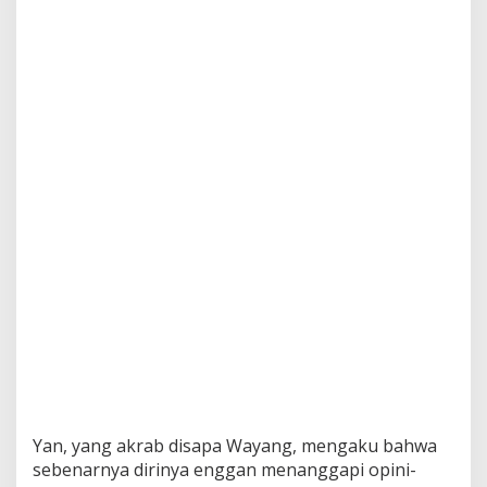
Yan, yang akrab disapa Wayang, mengaku bahwa
sebenarnya dirinya enggan menanggapi opini-