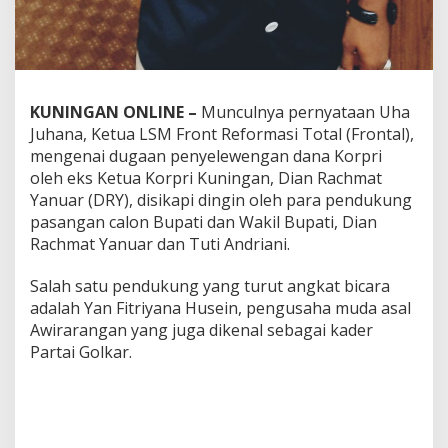
KUNINGAN ONLINE –
Munculnya pernyataan Uha
Juhana, Ketua LSM Front Reformasi Total (Frontal),
mengenai dugaan penyelewengan dana Korpri
oleh eks Ketua Korpri Kuningan, Dian Rachmat
Yanuar (DRY), disikapi dingin oleh para pendukung
pasangan calon Bupati dan Wakil Bupati, Dian
Rachmat Yanuar dan Tuti Andriani.
Salah satu pendukung yang turut angkat bicara
adalah Yan Fitriyana Husein, pengusaha muda asal
Awirarangan yang juga dikenal sebagai kader
Partai Golkar.