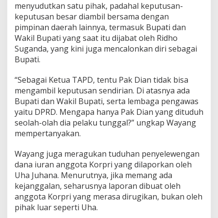
menyudutkan satu pihak, padahal keputusan-
keputusan besar diambil bersama dengan
pimpinan daerah lainnya, termasuk Bupati dan
Wakil Bupati yang saat itu dijabat oleh Ridho
Suganda, yang kini juga mencalonkan diri sebagai
Bupati.
“Sebagai Ketua TAPD, tentu Pak Dian tidak bisa
mengambil keputusan sendirian. Di atasnya ada
Bupati dan Wakil Bupati, serta lembaga pengawas
yaitu DPRD. Mengapa hanya Pak Dian yang dituduh
seolah-olah dia pelaku tunggal?” ungkap Wayang
mempertanyakan.
Wayang juga meragukan tuduhan penyelewengan
dana iuran anggota Korpri yang dilaporkan oleh
Uha Juhana. Menurutnya, jika memang ada
kejanggalan, seharusnya laporan dibuat oleh
anggota Korpri yang merasa dirugikan, bukan oleh
pihak luar seperti Uha.