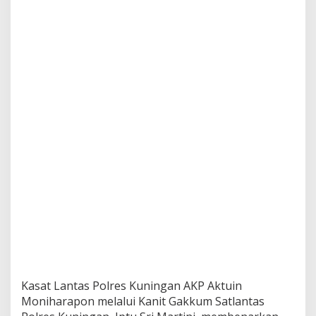
Kasat Lantas Polres Kuningan AKP Aktuin
Moniharapon melalui Kanit Gakkum Satlantas