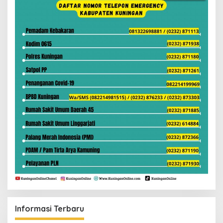
Informasi Terbaru