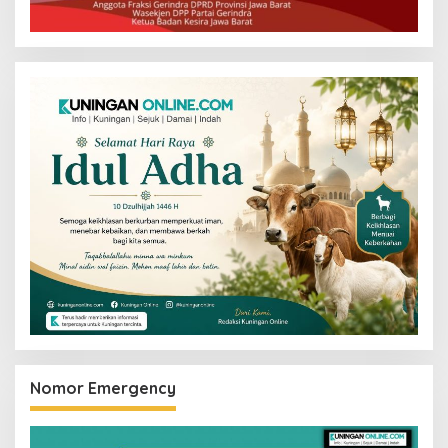
Nomor Emergency