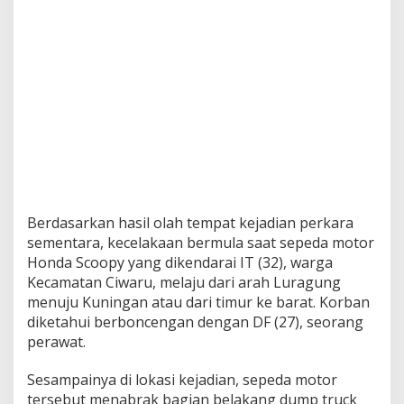
Berdasarkan hasil olah tempat kejadian perkara
sementara, kecelakaan bermula saat sepeda motor
Honda Scoopy yang dikendarai IT (32), warga
Kecamatan Ciwaru, melaju dari arah Luragung
menuju Kuningan atau dari timur ke barat. Korban
diketahui berboncengan dengan DF (27), seorang
perawat.
Sesampainya di lokasi kejadian, sepeda motor
tersebut menabrak bagian belakang dump truck