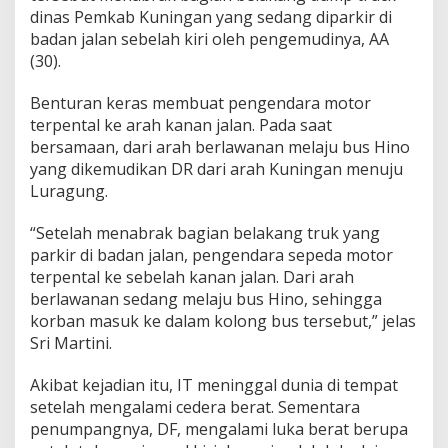
dinas Pemkab Kuningan yang sedang diparkir di
badan jalan sebelah kiri oleh pengemudinya, AA
(30).
Benturan keras membuat pengendara motor
terpental ke arah kanan jalan. Pada saat
bersamaan, dari arah berlawanan melaju bus Hino
yang dikemudikan DR dari arah Kuningan menuju
Luragung.
“Setelah menabrak bagian belakang truk yang
parkir di badan jalan, pengendara sepeda motor
terpental ke sebelah kanan jalan. Dari arah
berlawanan sedang melaju bus Hino, sehingga
korban masuk ke dalam kolong bus tersebut,” jelas
Sri Martini.
Akibat kejadian itu, IT meninggal dunia di tempat
setelah mengalami cedera berat. Sementara
penumpangnya, DF, mengalami luka berat berupa