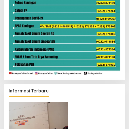
Informasi Terbaru