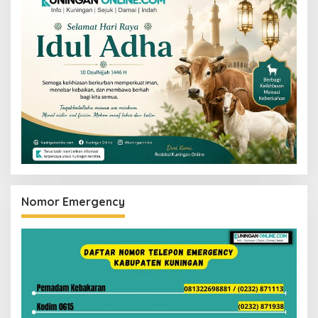
Nomor Emergency