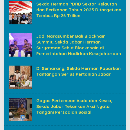
Sekda Herman PDRB Sektor Kelautan
dan Perikanan Tahun 2025 Ditargetkan
Tembus Rp 26 Triliun
Jadi Narasumber Bali Blockhain
Summit, Sekda Jabar Herman
Suryatman Sebut Blockchain di
Pemerintahan Hadirkan Kesejahteraan
Di Semarang, Sekda Herman Paparkan
Tantangan Serius Pertanian Jabar
Gagas Pertemuan Asda dan Kesra,
Sekda Jabar Tekankan Aksi Nyata
Tangani Persoalan Sosial