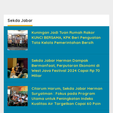
Sekda Jabar
Kuningan Jadi Tuan Rumah Rakor
KUNCI BERSAMA, KPK Beri Penguatan
Tata Kelola Pemerintahan Bersih
Sekda Jabar Herman Dampak
Bermanfaat, Perputaran Ekonomi di
West Java Festival 2024 Capai Rp 70
Miliar
Citarum Harum, Sekda Jabar Herman
Suryatman : Fokus pada Program
Utama untuk Peningkatan Indeks
Kualitas Air Targetkan Capai 60 Poin